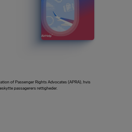
ciation of Passenger Rights Advocates (APRA), hvis
eskytte passagerers rettigheder.