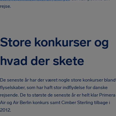
rejse.
Store konkurser og
hvad der skete
De seneste år har der været nogle store konkurser bland
flyselskaber, som har haft stor indflydelse for danske
rejsende. De to største de seneste år er helt klar Primera
Air og Air Berlin konkurs samt Cimber Sterling tilbage i
2012.