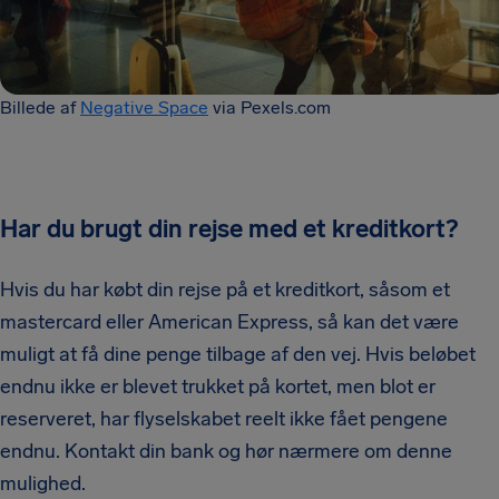
Billede af
Negative Space
via Pexels.com
Har du brugt din rejse med et kreditkort?
Hvis du har købt din rejse på et kreditkort, såsom et
mastercard eller American Express, så kan det være
muligt at få dine penge tilbage af den vej. Hvis beløbet
endnu ikke er blevet trukket på kortet, men blot er
reserveret, har flyselskabet reelt ikke fået pengene
endnu. Kontakt din bank og hør nærmere om denne
mulighed.