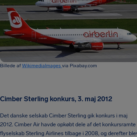
Billede af
WikimediaImages
via Pixabay.com
Cimber Sterling konkurs, 3. maj 2012
Det danske selskab Cimber Sterling gik konkurs i maj
2012. Cimber Air havde opkøbt dele af det konkursramte
flyselskab Sterling Airlines tilbage i 2008, og derefter ble