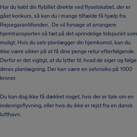
Har du købt din flybillet direkte ved flyselskabet, der er
gået konkurs, så kan du i mange tilfælde få hjælp fra
Rejsegarantifonden. De vil forsøge at arrangere
hjemtransporten så tæt på det oprindelige tidspunkt so
muligt. Hvis du selv planlægger din hjemkomst, kan du
ikke være sikker på at få dine penge retur efterfølgende.
Derfor er det vigtigt, at du lytter til, hvad de siger og følge
deres planlægning. Der kan være en selvrisiko på 1000
kroner.
Du kan dog ikke få dækket noget, hvis der er tale om en
indenrigsflyvning, eller hvis du ikke er rejst fra en dansk
lufthavn.