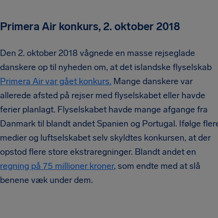
Primera Air konkurs, 2. oktober 2018
Den 2. oktober 2018 vågnede en masse rejseglade
danskere op til nyheden om, at det islandske flyselskab
Primera Air var gået konkurs.
Mange danskere var
allerede afsted på rejser med flyselskabet eller havde
ferier planlagt. Flyselskabet havde mange afgange fra
Danmark til blandt andet Spanien og Portugal. Ifølge fler
medier og luftselskabet selv skyldtes konkursen, at der
opstod flere store ekstraregninger. Blandt andet en
regning på 75 millioner kroner
, som endte med at slå
benene væk under dem.