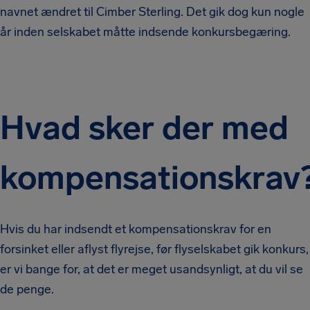
navnet ændret til Cimber Sterling. Det gik dog kun nogle
år inden selskabet måtte indsende konkursbegæring.
Hvad sker der med
kompensationskrav
Hvis du har indsendt et kompensationskrav for en
forsinket eller aflyst flyrejse, før flyselskabet gik konkurs,
er vi bange for, at det er meget usandsynligt, at du vil se
de penge.