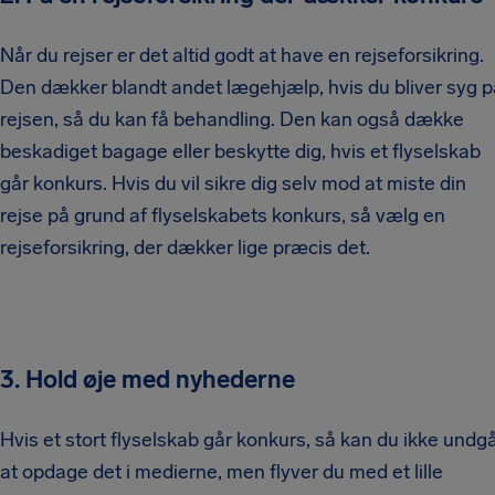
Når du rejser er det altid godt at have en rejseforsikring.
Den dækker blandt andet lægehjælp, hvis du bliver syg p
rejsen, så du kan få behandling. Den kan også dække
beskadiget bagage eller beskytte dig, hvis et flyselskab
går konkurs. Hvis du vil sikre dig selv mod at miste din
rejse på grund af flyselskabets konkurs, så vælg en
rejseforsikring, der dækker lige præcis det.
3. Hold øje med nyhederne
Hvis et stort flyselskab går konkurs, så kan du ikke undg
at opdage det i medierne, men flyver du med et lille