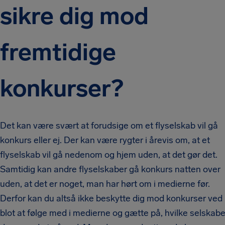
sikre dig mod
fremtidige
konkurser?
Det kan være svært at forudsige om et flyselskab vil gå
konkurs eller ej. Der kan være rygter i årevis om, at et
flyselskab vil gå nedenom og hjem uden, at det gør det.
Samtidig kan andre flyselskaber gå konkurs natten over
uden, at det er noget, man har hørt om i medierne før.
Derfor kan du altså ikke beskytte dig mod konkurser ved
blot at følge med i medierne og gætte på, hvilke selskabe