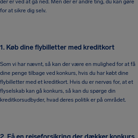
der er ved at gå ned. Men der er andre ting, du kan gøre
for at sikre dig selv.
1. Køb dine flybilletter med kreditkort
Som vi har nævnt, så kan der være en mulighed for at få
dine penge tilbage ved konkurs, hvis du har købt dine
flybilletter med et kreditkort. Hvis du er nervøs for, at et
flyselskab kan gå konkurs, så kan du spørge din
kreditkorsudbyder, hvad deres politik er på området.
2. Få en rejseforsikring der dækker konkurs