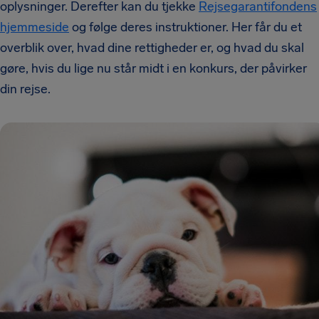
oplysninger. Derefter kan du tjekke
Rejsegarantifondens
hjemmeside
og følge deres instruktioner. Her får du et
overblik over, hvad dine rettigheder er, og hvad du skal
gøre, hvis du lige nu står midt i en konkurs, der påvirker
din rejse.