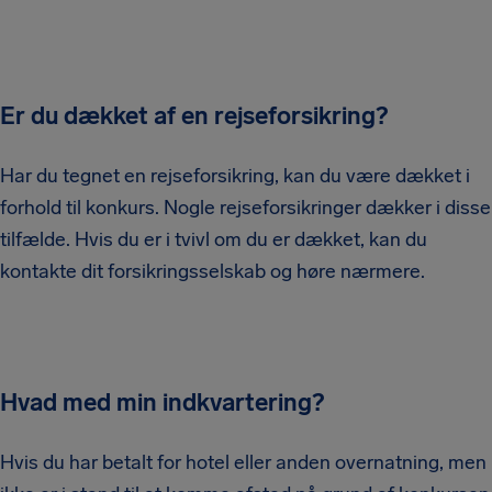
Er du dækket af en rejseforsikring?
Har du tegnet en rejseforsikring, kan du være dækket i
forhold til konkurs. Nogle rejseforsikringer dækker i disse
tilfælde. Hvis du er i tvivl om du er dækket, kan du
kontakte dit forsikringsselskab og høre nærmere.
Hvad med min indkvartering?
Hvis du har betalt for hotel eller anden overnatning, men