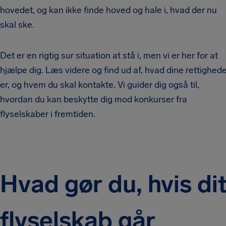
hovedet, og kan ikke finde hoved og hale i, hvad der nu
skal ske.
Det er en rigtig sur situation at stå i, men vi er her for at
hjælpe dig. Læs videre og find ud af, hvad dine rettighed
er, og hvem du skal kontakte. Vi guider dig også til,
hvordan du kan beskytte dig mod konkurser fra
flyselskaber i fremtiden.
Hvad gør du, hvis di
flyselskab går