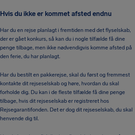
Hvis du ikke er kommet afsted endnu
Har du en rejse planlagt i fremtiden med det flyselskab,
der er gået konkurs, så kan du i nogle tilfælde få dine
penge tilbage, men ikke nødvendigvis komme afsted på
den ferie, du har planlagt.
Har du bestilt en pakkerejse, skal du først og fremmest
kontakte dit rejseselskab og høre, hvordan du skal
forholde dig. Du kan i de fleste tilfælde få dine penge
tilbage, hvis dit rejseselskab er registreret hos
Rejsegarantifonden. Det er dog dit rejseselskab, du skal
henvende dig til.