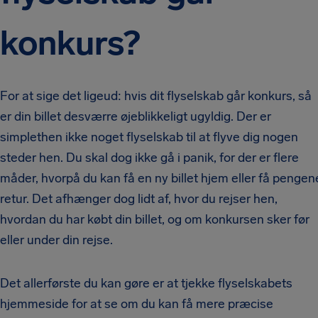
konkurs?
For at sige det ligeud: hvis dit flyselskab går konkurs, så
er din billet desværre øjeblikkeligt ugyldig. Der er
simplethen ikke noget flyselskab til at flyve dig nogen
steder hen. Du skal dog ikke gå i panik, for der er flere
måder, hvorpå du kan få en ny billet hjem eller få pengen
retur. Det afhænger dog lidt af, hvor du rejser hen,
hvordan du har købt din billet, og om konkursen sker før
eller under din rejse.
Det allerførste du kan gøre er at tjekke flyselskabets
hjemmeside for at se om du kan få mere præcise