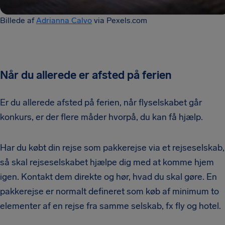
Billede af
Adrianna Calvo
via Pexels.com
Når du allerede er afsted på ferien
Er du allerede afsted på ferien, når flyselskabet går
konkurs, er der flere måder hvorpå, du kan få hjælp.
Har du købt din rejse som pakkerejse via et rejseselskab,
så skal rejseselskabet hjælpe dig med at komme hjem
igen. Kontakt dem direkte og hør, hvad du skal gøre. En
pakkerejse er normalt defineret som køb af minimum to
elementer af en rejse fra samme selskab, fx fly og hotel.