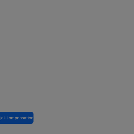
jek kompensation