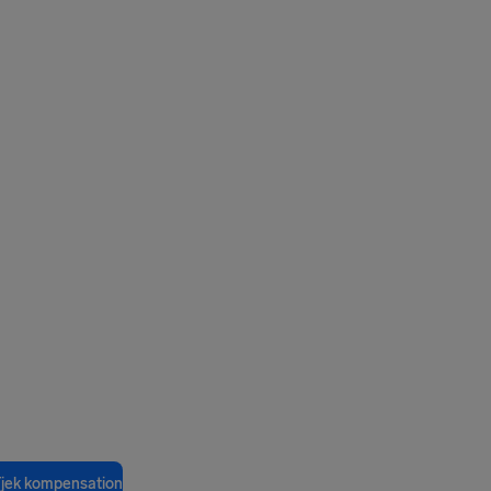
jek kompensation