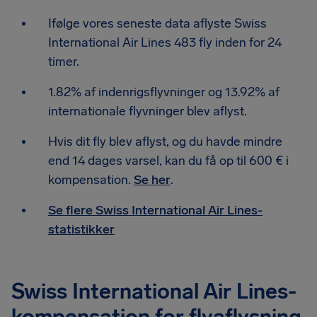
Ifølge vores seneste data aflyste Swiss
International Air Lines 483 fly inden for 24
timer.
1.82% af indenrigsflyvninger og 13.92% af
internationale flyvninger blev aflyst.
Hvis dit fly blev aflyst, og du havde mindre
end 14 dages varsel, kan du få op til 600 € i
kompensation.
Se her
.
Se flere Swiss International Air Lines-
statistikker
Swiss International Air Lines-