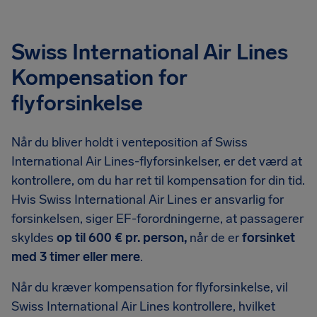
Swiss International Air Lines
Kompensation for
flyforsinkelse
Når du bliver holdt i venteposition af Swiss
International Air Lines-flyforsinkelser, er det værd at
kontrollere, om du har ret til kompensation for din tid.
Hvis Swiss International Air Lines er ansvarlig for
forsinkelsen, siger EF-forordningerne, at passagerer
skyldes
op til 600 € pr. person,
når de er
forsinket
med 3 timer eller mere
.
Når du kræver kompensation for flyforsinkelse, vil
Swiss International Air Lines kontrollere, hvilket