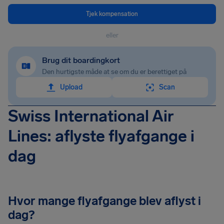
Tjek kompensation
eller
Brug dit boardingkort
Den hurtigste måde at se om du er berettiget på
Upload
Scan
Swiss International Air
Lines: aflyste flyafgange i
dag
Hvor mange flyafgange blev aflyst i
dag?