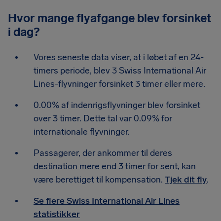
Hvor mange flyafgange blev forsinket
i dag?
Vores seneste data viser, at i løbet af en 24-
timers periode, blev 3 Swiss International Air
Lines-flyvninger forsinket 3 timer eller mere.
0.00% af indenrigsflyvninger blev forsinket
over 3 timer. Dette tal var 0.09% for
internationale flyvninger.
Passagerer, der ankommer til deres
destination mere end 3 timer for sent, kan
være berettiget til kompensation.
Tjek dit fly
.
Se flere Swiss International Air Lines
statistikker