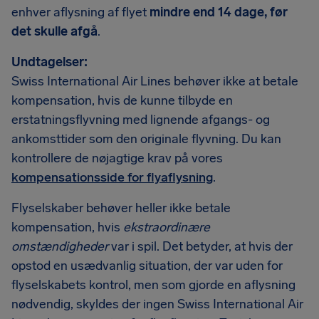
enhver aflysning af flyet
mindre end 14 dage, før
det skulle afgå
.
Undtagelser:
Swiss International Air Lines behøver ikke at betale
kompensation, hvis de kunne tilbyde en
erstatningsflyvning med lignende afgangs- og
ankomsttider som den originale flyvning. Du kan
kontrollere de nøjagtige krav på vores
kompensationsside for flyaflysning
.
Flyselskaber behøver heller ikke betale
kompensation, hvis
ekstraordinære
omstændigheder
var i spil. Det betyder, at hvis der
opstod en usædvanlig situation, der var uden for
flyselskabets kontrol, men som gjorde en aflysning
nødvendig, skyldes der ingen Swiss International Air