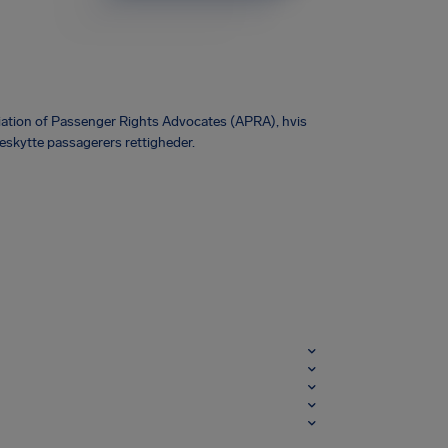
ciation of Passenger Rights Advocates (APRA), hvis
eskytte passagerers rettigheder.