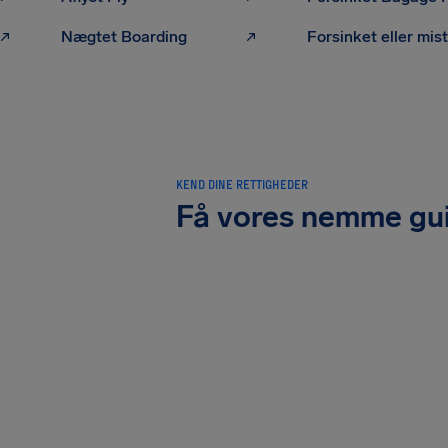
Nægtet Boarding
KEND DINE RETTIGHEDER
Få vores nemme gu