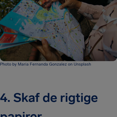
Photo by Maria Fernanda Gonzalez on Unsplash
4.
Skaf de rigtige
papirer