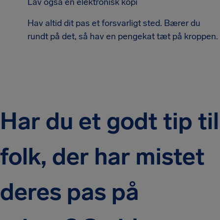
Lav også en elektronisk kopi
Hav altid dit pas et forsvarligt sted. Bærer du
rundt på det, så hav en pengekat tæt på kroppen.
Har du et godt tip til
folk, der har mistet
deres pas på