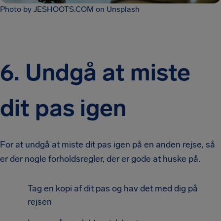
Photo by JESHOOTS.COM on Unsplash
6.
Undgå at miste
dit pas igen
For at undgå at miste dit pas igen på en anden rejse, så
er der nogle forholdsregler, der er gode at huske på.
Tag en kopi af dit pas og hav det med dig på
rejsen