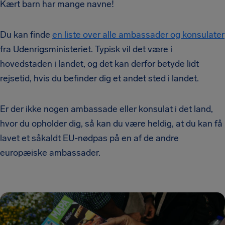
Kært barn har mange navne!
Du kan finde
en liste over alle ambassader og konsulater
fra Udenrigsministeriet. Typisk vil det være i
hovedstaden i landet, og det kan derfor betyde lidt
rejsetid, hvis du befinder dig et andet sted i landet.
Er der ikke nogen ambassade eller konsulat i det land,
hvor du opholder dig, så kan du være heldig, at du kan få
lavet et såkaldt EU-nødpas på en af de andre
europæiske ambassader.