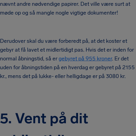
nævnt andre nødvendige papirer. Det ville være surt at
møde op og så mangle nogle vigtige dokumenter!
Derudover skal du være forberedt på, at det koster et
gebyr at få lavet et midlertidigt pas. Hvis det er inden for
normal åbningstid, så er
gebyret på 955 kroner
. Er det
uden for åbningstiden på en hverdag er gebyret på 2155
kr., mens det på lukke- eller helligdage er på 3080 kr.
5.
Vent på dit