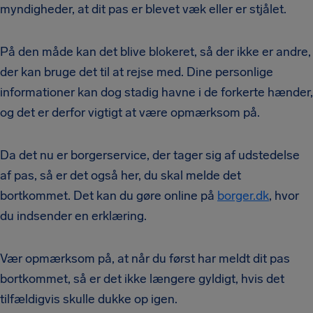
myndigheder, at dit pas er blevet væk eller er stjålet.
På den måde kan det blive blokeret, så der ikke er andre,
der kan bruge det til at rejse med. Dine personlige
informationer kan dog stadig havne i de forkerte hænder,
og det er derfor vigtigt at være opmærksom på.
Da det nu er borgerservice, der tager sig af udstedelse
af pas, så er det også her, du skal melde det
bortkommet. Det kan du gøre online på
borger.dk
, hvor
du indsender en erklæring.
Vær opmærksom på, at når du først har meldt dit pas
bortkommet, så er det ikke længere gyldigt, hvis det
tilfældigvis skulle dukke op igen.