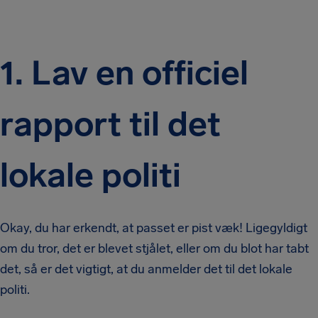
1. Lav en officiel
rapport til det
lokale politi
Okay, du har erkendt, at passet er pist væk! Ligegyldigt
om du tror, det er blevet stjålet, eller om du blot har tabt
det, så er det vigtigt, at du anmelder det til det lokale
politi.