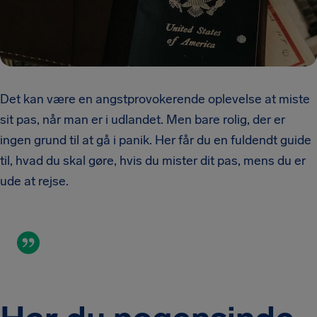
Det kan være en angstprovokerende oplevelse at miste
sit pas, når man er i udlandet. Men bare rolig, der er
ingen grund til at gå i panik. Her får du en fuldendt guide
til, hvad du skal gøre, hvis du mister dit pas, mens du er
ude at rejse.