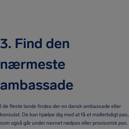
3.
Find den
nærmeste
ambassade
I de fleste lande findes der en dansk ambassade eller
konsulat. De kan hjælpe dig med at få et midlertidigt pas,
som også går under navnet nødpas eller provisorisk pas.