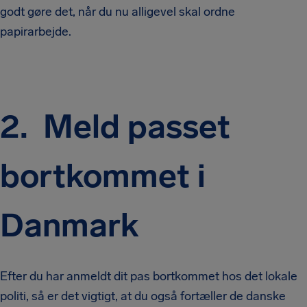
godt gøre det, når du nu alligevel skal ordne
papirarbejde.
2.
Meld passet
bortkommet i
Danmark
Efter du har anmeldt dit pas bortkommet hos det lokale
politi, så er det vigtigt, at du også fortæller de danske