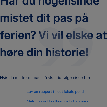
Har du nogensinde
mistet dit pas på
ferien? Vi vil elske at
høre din historie!
Hvis du mister dit pas, så skal du følge disse trin.
Lav en rapport til det lokale politi
Meld passet bortkommet i Danmark