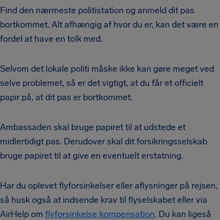
Find den nærmeste politistation og anmeld dit pas
bortkommet. Alt afhængig af hvor du er, kan det være en
fordel at have en tolk med.
Selvom det lokale politi måske ikke kan gøre meget ved
selve problemet, så er det vigtigt, at du får et officielt
papir på, at dit pas er bortkommet.
Ambassaden skal bruge papiret til at udstede et
midlertidigt pas. Derudover skal dit forsikringsselskab
bruge papiret til at give en eventuelt erstatning.
Har du oplevet flyforsinkelser eller aflysninger på rejsen,
så husk også at indsende krav til flyselskabet eller via
AirHelp om
flyforsinkelse kompensation
. Du kan ligeså