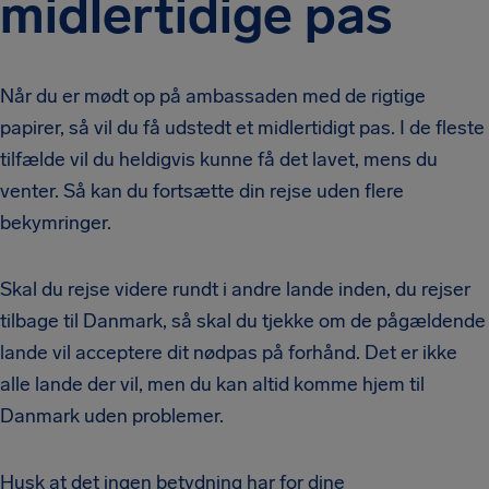
midlertidige pas
Når du er mødt op på ambassaden med de rigtige
papirer, så vil du få udstedt et midlertidigt pas. I de fleste
tilfælde vil du heldigvis kunne få det lavet, mens du
venter. Så kan du fortsætte din rejse uden flere
bekymringer.
Skal du rejse videre rundt i andre lande inden, du rejser
tilbage til Danmark, så skal du tjekke om de pågældende
lande vil acceptere dit nødpas på forhånd. Det er ikke
alle lande der vil, men du kan altid komme hjem til
Danmark uden problemer.
Husk at det ingen betydning har for dine