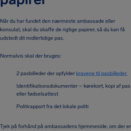
Når du har fundet den nærmeste ambassade eller
konsulat, skal du skaffe de rigtige papirer, så du kan få
udstedt dit midlertidige pas.
Normalvis skal der bruges:
2 pasbilleder der opfylder
kravene til pasbilleder.
Identifikationsdokumenter – kørekort, kopi af pas
eller fødselsattest
Politirapport fra det lokale politi
Tjek på forhånd på ambassadens hjemmeside, om der er