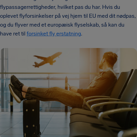
flypassagerrettigheder, hvilket pas du har. Hvis du
oplevet flyforsinkelser på vej hjem til EU med dit nødpas,
og du flyver med et europæisk flyselskab, så kan du
have ret til
forsinket fly erstatning
.