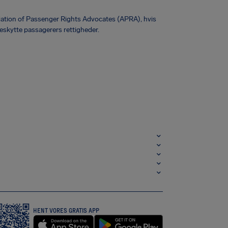
ciation of Passenger Rights Advocates (APRA), hvis
eskytte passagerers rettigheder.
HENT VORES GRATIS APP