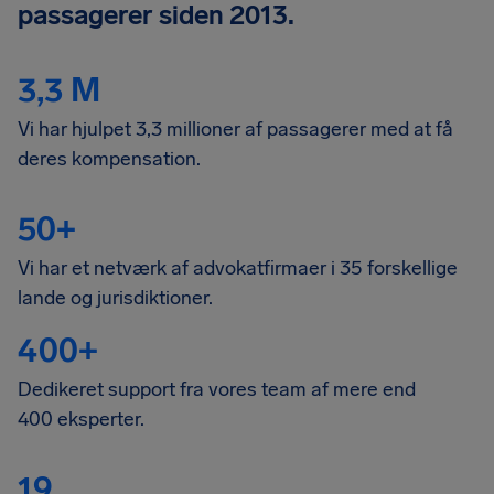
passagerer siden 2013.
3,3 M
Vi har hjulpet 3,3 millioner af passagerer med at få
deres kompensation.
50+
Vi har et netværk af advokatfirmaer i 35 forskellige
lande og jurisdiktioner.
400+
Dedikeret support fra vores team af mere end
400 eksperter.
19