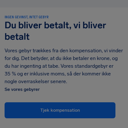
INGEN GEVINST, INTET GEBYR
Du bliver betalt, vi bliver
betalt
Vores gebyr trækkes fra den kompensation, vi vinder
for dig. Det betyder, at du ikke betaler en krone, og
du har ingenting at tabe. Vores standardgebyr er
35 % og er inklusive moms, så der kommer ikke
nogle overraskelser senere.
Se vores gebyrer
Tjek kompensation