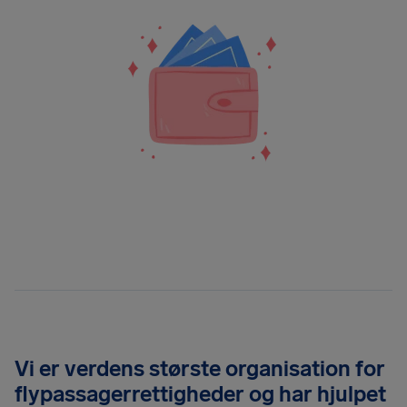
Vi er verdens største organisation for
flypassagerrettigheder og har hjulpet