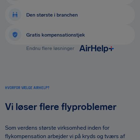
Den største i branchen
Gratis kompensationstjek
Endnu flere løsninger
HVORFOR VÆLGE AIRHELP?
Vi løser flere flyproblemer
Som verdens største virksomhed inden for
flykompensation arbejder vi på kryds og tværs af