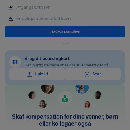
Tjek kompensation
eller
Brug dit boardingkort
Den hurtigste måde at se om du er berettiget på
Upload
Scan
Skaf kompensation for dine venner, børn
eller kollegaer også