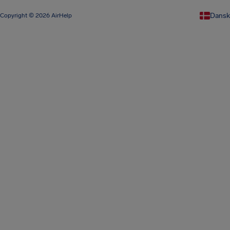
Dansk
Copyright © 2026 AirHelp