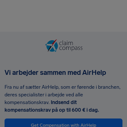
Vi arbejder sammen med AirHelp
Fra nu af sætter AirHelp, som er førende i branchen,
deres specialister i arbejde ved alle
kompensationskrav.
Indsend dit
kompensationskrav på op til 600 € i dag.
Get Compensation with AirHelp