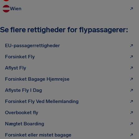
Wien
Se flere rettigheder for flypassagerer:
EU-passagerrettigheder
Forsinket Fly
Aflyst Fly
Forsinket Bagage Hjemrejse
Aflyste Fly I Dag
Forsinket Fly Ved Mellemlanding
Overbooket fly
Nægtet Boarding
Forsinket eller mistet bagage