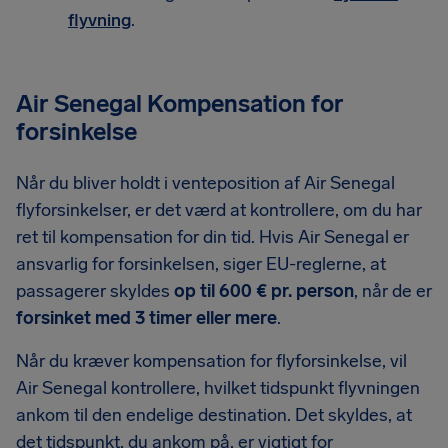
flyvning
.
Air Senegal Kompensation for
forsinkelse
Når du bliver holdt i venteposition af Air Senegal
flyforsinkelser, er det værd at kontrollere, om du har
ret til kompensation for din tid. Hvis Air Senegal er
ansvarlig for forsinkelsen, siger EU-reglerne, at
passagerer skyldes
op til 600 € pr. person
, når de er
forsinket med 3 timer eller mere
.
Når du kræver kompensation for flyforsinkelse, vil
Air Senegal kontrollere, hvilket tidspunkt flyvningen
ankom til den endelige destination. Det skyldes, at
det tidspunkt, du ankom på, er vigtigt for