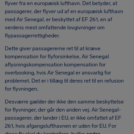
flyver fra en europæisk lufthavn. Det betyder, at
passagerer, der flyver ud af en europæisk lufthavn
med Air Senegal, er beskyttet af EF 261, en af
verdens mest omfattende lovgivninger om
flypassagerrettigheder.
Dette giver passagererne ret til at kræve
kompensation for flyforsinkelse, Air Senegal
aflysningskompensation kompensation for
overbooking, hvis Air Senegal er ansvarlig for
problemet. Det er i tillæg til deres ret til en refusion
for flyvningen.
Desværre gælder der ikke den samme beskyttelse
for flyvninger, der går den anden vej. Air Senegal-
passagerer, der lander i EU, er ikke omfattet af EF
261, hvis afgangslufthavnen er uden for EU. For