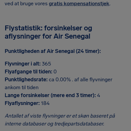
ved at bruge vores
gratis kompensationstjek
.
Flystatistik: forsinkelser og
aflysninger for Air Senegal
Punktligheden af Air Senegal (24 timer):
Flyvninger i alt:
365
Flyafgange til tiden:
0
Punktlighedsrate:
ca 0.00% . af alle flyvninger
ankom til tiden
Lange forsinkelser (mere end 3 timer):
4
Flyaflysninger:
184
Antallet af viste flyvninger er et skøn baseret på
interne databaser og tredjepartsdatabaser.