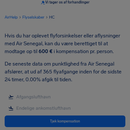
Vi tager os af forhandlinger
AirHelp
Flyselskaber
HC
Hvis du har oplevet flyforsinkelser eller aflysninger
med Air Senegal, kan du være berettiget til at
modtage op til
600 €
i kompensation pr. person.
De seneste data om punktlighed fra Air Senegal
afslører, at ud af 365 flyafgange inden for de sidste
24 timer, 0.00% afgik til tiden.
Tjek kompensation