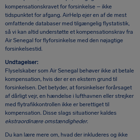
kompensationskravet for forsinkelse – ikke
tidspunktet for afgang. AirHelp ejer en af de mest
omfattende databaser med tilgængelig flystatistik,
så vi kan altid understøtte et kompensationskrav fra
Air Senegal for flyforsinkelse med den nøjagtige
forsinkelsestid.
Undtagelser:
Flyselskaber som Air Senegal behøver ikke at betale
kompensation, hvis der er en ekstern grund til
forsinkelsen. Det betyder, at forsinkelser forårsaget
af dårligt vejr, en hændelse i lufthavnen eller strejker
med flytrafikkontrollen ikke er berettiget til
kompensation. Disse slags situationer kaldes
ekstraordinære omstændigheder
.
Du kan lære mere om, hvad der inkluderes og ikke