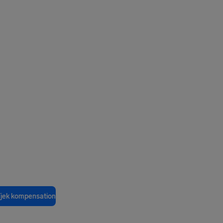
jek kompensation