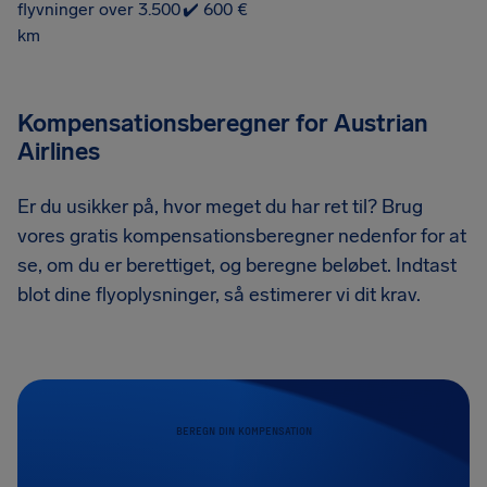
flyvninger over 3.500
✔️ 600 €
km
Kompensationsberegner for Austrian
Airlines
Er du usikker på, hvor meget du har ret til? Brug
vores gratis kompensationsberegner nedenfor for at
se, om du er berettiget, og beregne beløbet. Indtast
blot dine flyoplysninger, så estimerer vi dit krav.
BEREGN DIN KOMPENSATION