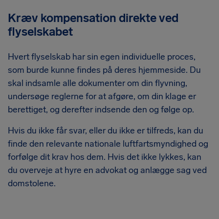
Kræv kompensation direkte ved
flyselskabet
Hvert flyselskab har sin egen individuelle proces,
som burde kunne findes på deres hjemmeside. Du
skal indsamle alle dokumenter om din flyvning,
undersøge reglerne for at afgøre, om din klage er
berettiget, og derefter indsende den og følge op.
Hvis du ikke får svar, eller du ikke er tilfreds, kan du
finde den relevante nationale luftfartsmyndighed og
forfølge dit krav hos dem. Hvis det ikke lykkes, kan
du overveje at hyre en advokat og anlægge sag ved
domstolene.