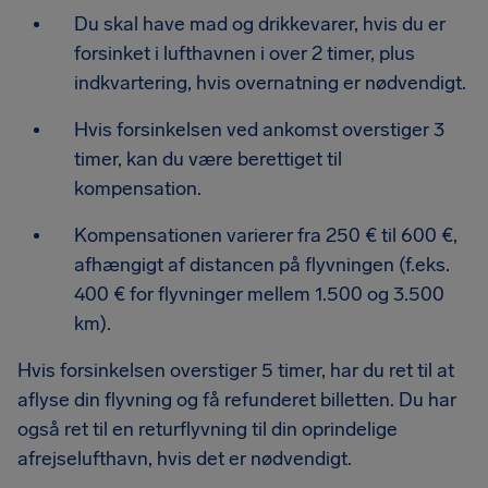
Du skal have mad og drikkevarer, hvis du er
forsinket i lufthavnen i over 2 timer, plus
indkvartering, hvis overnatning er nødvendigt.
Hvis forsinkelsen ved ankomst overstiger 3
timer, kan du være berettiget til
kompensation.
Kompensationen varierer fra 250 € til 600 €,
afhængigt af distancen på flyvningen (f.eks.
400 € for flyvninger mellem 1.500 og 3.500
km).
Hvis forsinkelsen overstiger 5 timer, har du ret til at
aflyse din flyvning og få refunderet billetten. Du har
også ret til en returflyvning til din oprindelige
afrejselufthavn, hvis det er nødvendigt.