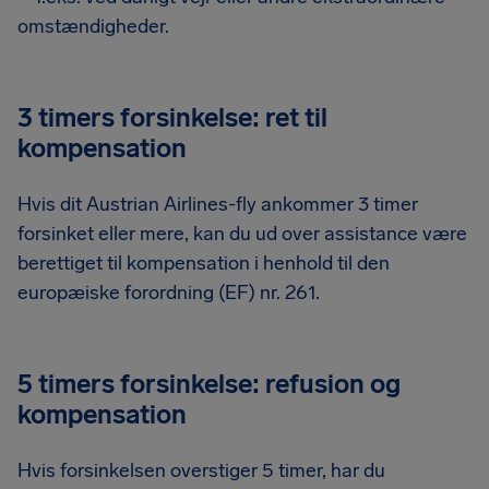
omstændigheder.
3 timers forsinkelse: ret til
kompensation
Hvis dit Austrian Airlines-fly ankommer 3 timer
forsinket eller mere, kan du ud over assistance være
berettiget til kompensation i henhold til den
europæiske forordning (EF) nr. 261.
5 timers forsinkelse: refusion og
kompensation
Hvis forsinkelsen overstiger 5 timer, har du