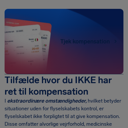
Tjek kompensation
Tilfælde hvor du IKKE har
ret til kompensation
I
ekstraordinære omstændigheder,
hvilket betyder
situationer uden for flyselskabets kontrol, er
flyselskabet ikke forpligtet til at give kompensation.
Disse omfatter alvorlige vejrforhold, medicinske