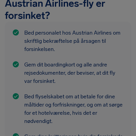
Austrian Airlines-fly er
forsinket?
Bed personalet hos Austrian Airlines om
skriftlig bekræftelse på årsagen til
forsinkelsen.
Gem dit boardingkort og alle andre
rejsedokumenter, der beviser, at dit fly
var forsinket.
Bed flyselskabet om at betale for dine
måltider og forfriskninger, og om at sørge
for et hotelværelse, hvis det er
nødvendigt.