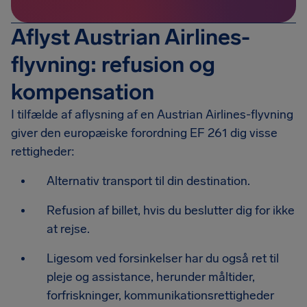
Aflyst Austrian Airlines-
flyvning: refusion og
kompensation
I tilfælde af aflysning af en Austrian Airlines-flyvning
giver den europæiske forordning EF 261 dig visse
rettigheder:
Alternativ transport til din destination.
Refusion af billet, hvis du beslutter dig for ikke
at rejse.
Ligesom ved forsinkelser har du også ret til
pleje og assistance, herunder måltider,
forfriskninger, kommunikationsrettigheder