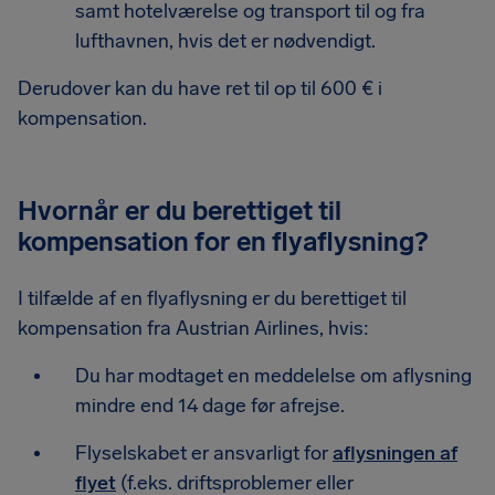
samt hotelværelse og transport til og fra
lufthavnen, hvis det er nødvendigt.
Derudover kan du have ret til op til 600 € i
kompensation.
Hvornår er du berettiget til
kompensation for en flyaflysning?
I tilfælde af en flyaflysning er du berettiget til
kompensation fra Austrian Airlines, hvis:
Du har modtaget en meddelelse om aflysning
mindre end 14 dage før afrejse.
Flyselskabet er ansvarligt for
aflysningen af
flyet
(f.eks. driftsproblemer eller