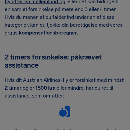
fly efter en mellemlanding
, eller det kan bidrage til
en samlet forsinkelse på mere end 3 eller 4 timer.
Hvis du mener, at du falder ind under en af ​​disse
kategorier, kan du tjekke din berettigelse med vores
gratis
kompensationsberegner
.
2 timers forsinkelse: påkrævet
assistance
Hvis dit Austrian Airlines-fly er forsinket med mindst
2 timer
og er
1500 km
eller mindre, har du ret til
assistance, som omfatter: