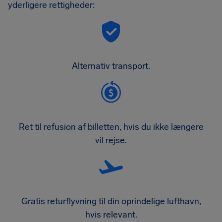
yderligere rettigheder:
Alternativ transport.
Ret til refusion af billetten, hvis du ikke længere
vil rejse.
Gratis returflyvning til din oprindelige lufthavn,
hvis relevant.