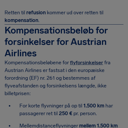
Retten til
refusion
kommer ud over retten til
kompensation
.
Kompensationsbeløb for
forsinkelser for Austrian
Airlines
Kompensationsbeløbene for
flyforsinkelser
fra
Austrian Airlines er fastsat i den europæiske
forordning (EF) nr. 261 og bestemmes af
flyveafstanden og forsinkelsens længde, ikke
billetprisen:
For korte flyvninger på op til
1.500 km
har
passagerer ret til
250 €
pr. person.
Mellemdistanceflyvninger
mellem 1.500 km