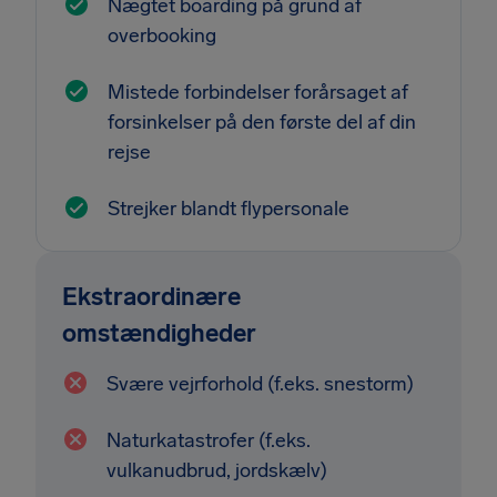
Nægtet boarding på grund af
overbooking
Mistede forbindelser forårsaget af
forsinkelser på den første del af din
rejse
Strejker blandt flypersonale
Ekstraordinære
omstændigheder
Svære vejrforhold (f.eks. snestorm)
Naturkatastrofer (f.eks.
vulkanudbrud, jordskælv)