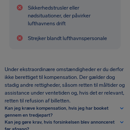
Sikkerhedstrusler eller
nødsituationer, der påvirker
lufthavnens drift
Strejker blandt lufthavnspersonale
Under ekstraordinære omstændigheder er du derfor
ikke berettiget til kompensation. Der gælder dog
stadig andre rettigheder, såsom retten til måltider og
assistance under ventetiden og, hvis det er relevant,
retten til refusion af billetten.
Kan jeg kræve kompensation, hvis jeg har booket
gennem en tredjepart?
Kan jeg gøre krav, hvis forsinkelsen blev annonceret
før afgang?