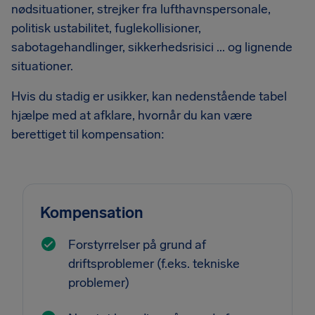
nødsituationer, strejker fra lufthavnspersonale,
politisk ustabilitet, fuglekollisioner,
sabotagehandlinger, sikkerhedsrisici ... og lignende
situationer.
Hvis du stadig er usikker, kan nedenstående tabel
hjælpe med at afklare, hvornår du kan være
berettiget til kompensation:
Kompensation
Forstyrrelser på grund af
driftsproblemer (f.eks. tekniske
problemer)