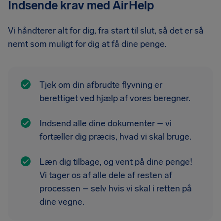
Indsende krav med AirHelp
Vi håndterer alt for dig, fra start til slut, så det er så
nemt som muligt for dig at få dine penge.
Tjek om din afbrudte flyvning er
berettiget ved hjælp af vores beregner.
Indsend alle dine dokumenter – vi
fortæller dig præcis, hvad vi skal bruge.
Læn dig tilbage, og vent på dine penge!
Vi tager os af alle dele af resten af ​​
processen – selv hvis vi skal i retten på
dine vegne.