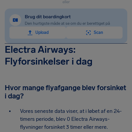
eller
Brug dit boardingkort
Den hurtigste måde at se om du er berettiget på
Upload
Scan
Electra Airways:
Flyforsinkelser i dag
Hvor mange flyafgange blev forsinket
i dag?
Vores seneste data viser, at i løbet af en 24-
timers periode, blev 0 Electra Airways-
flyvninger forsinket 3 timer eller mere.