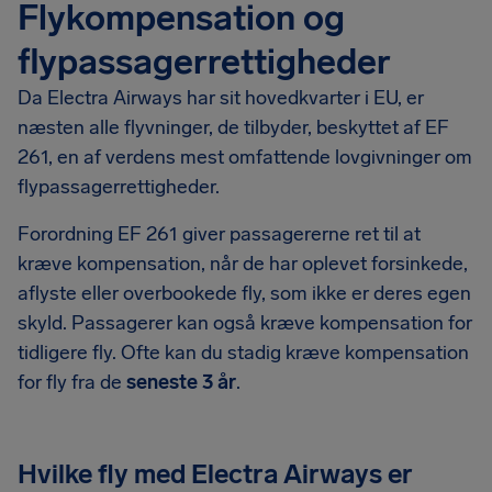
Flykompensation og
flypassagerrettigheder
Da Electra Airways har sit hovedkvarter i EU, er
næsten alle flyvninger, de tilbyder, beskyttet af EF
261, en af verdens mest omfattende lovgivninger om
flypassagerrettigheder.
Forordning EF 261 giver passagererne ret til at
kræve kompensation, når de har oplevet forsinkede,
aflyste eller overbookede fly, som ikke er deres egen
skyld. Passagerer kan også kræve kompensation for
tidligere fly. Ofte kan du stadig kræve kompensation
for fly fra de
seneste 3 år
.
Hvilke fly med Electra Airways er