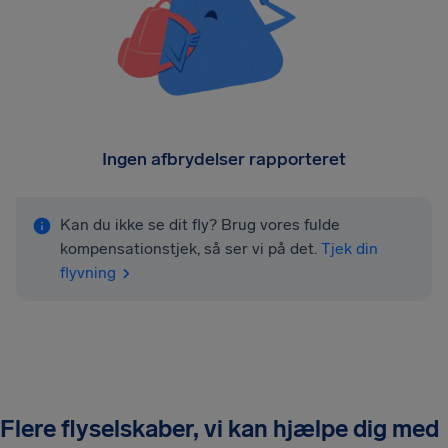
Ingen afbrydelser rapporteret
Kan du ikke se dit fly? Brug vores fulde
kompensationstjek, så ser vi på det.
Tjek din
flyvning
Flere flyselskaber, vi kan hjælpe dig med