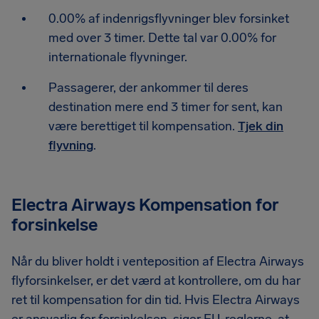
0.00% af indenrigsflyvninger blev forsinket
med over 3 timer. Dette tal var 0.00% for
internationale flyvninger.
Passagerer, der ankommer til deres
destination mere end 3 timer for sent, kan
være berettiget til kompensation.
Tjek din
flyvning
.
Electra Airways Kompensation for
forsinkelse
Når du bliver holdt i venteposition af Electra Airways
flyforsinkelser, er det værd at kontrollere, om du har
ret til kompensation for din tid. Hvis Electra Airways