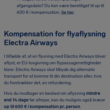
afgangsdato? Du kan være berettiget til op til
600 € i kompensation.
Se her
.
Kompensation for flyaflysning
Electra Airways
I tilfælde af, at en flyvning med Electra Airways bliver
aflyst, er EU-lovgivning om flypassagerrettigheder
klare: Electra Airways skal tilbyde dig alternativ
transport for at komme til din destination eller, hvis
du foretrækker det, en refundering.
Hvis du modtager en besked om aflysning
mindre
end 14 dage
før afrejse, kan du muligvis også kræve
op til 600 € i kompensation pr. person
.