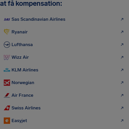
at få kompensation:
Sas Scandinavian Airlines
Ryanair
Lufthansa
Wizz Air
KLM Airlines
Norwegian
Air France
Swiss Airlines
Easyjet