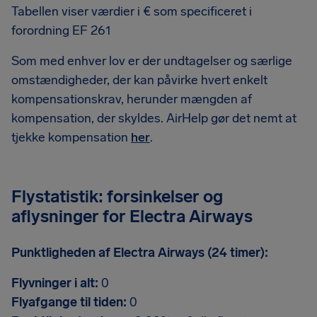
Tabellen viser værdier i € som specificeret i
forordning EF 261
Som med enhver lov er der undtagelser og særlige
omstændigheder, der kan påvirke hvert enkelt
kompensationskrav, herunder mængden af
kompensation, der skyldes. AirHelp gør det nemt at
tjekke kompensation
her
.
Flystatistik: forsinkelser og
aflysninger for Electra Airways
Punktligheden af Electra Airways (24 timer):
Flyvninger i alt:
0
Flyafgange til tiden:
0