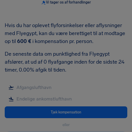
Vi tager os af forhandlinger
Hvis du har oplevet flyforsinkelser eller aflysninger
med Flyegypt, kan du være berettiget til at modtage
op til
600 €
i kompensation pr. person.
De seneste data om punktlighed fra Flyegypt
afslører, at ud af 0 flyafgange inden for de sidste 24
timer, 0.00% afgik til tiden.
Tjek kompensation
eller