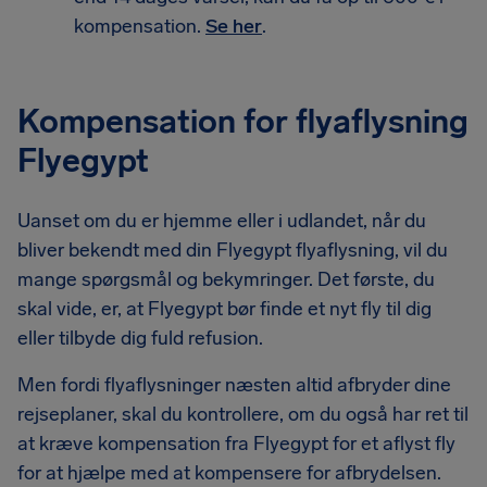
kompensation.
Se her
.
Kompensation for flyaflysning
Flyegypt
Uanset om du er hjemme eller i udlandet, når du
bliver bekendt med din Flyegypt flyaflysning, vil du
mange spørgsmål og bekymringer. Det første, du
skal vide, er, at Flyegypt bør finde et nyt fly til dig
eller tilbyde dig fuld refusion.
Men fordi flyaflysninger næsten altid afbryder dine
rejseplaner, skal du kontrollere, om du også har ret til
at kræve kompensation fra Flyegypt for et aflyst fly
for at hjælpe med at kompensere for afbrydelsen.