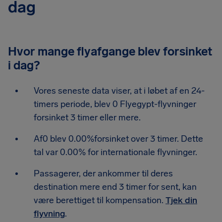
dag
Hvor mange flyafgange blev forsinket
i dag?
Vores seneste data viser, at i løbet af en 24-
timers periode, blev 0 Flyegypt-flyvninger
forsinket 3 timer eller mere.
Af0 blev 0.00%forsinket over 3 timer. Dette
tal var 0.00% for internationale flyvninger.
Passagerer, der ankommer til deres
destination mere end 3 timer for sent, kan
være berettiget til kompensation.
Tjek din
flyvning
.