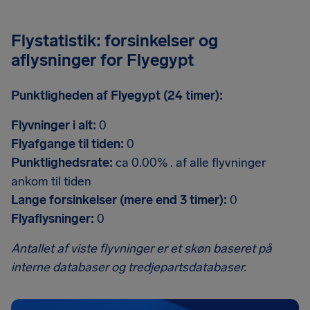
Flystatistik: forsinkelser og
aflysninger for Flyegypt
Punktligheden af Flyegypt (24 timer):
Flyvninger i alt:
0
Flyafgange til tiden:
0
Punktlighedsrate:
ca 0.00% . af alle flyvninger
ankom til tiden
Lange forsinkelser (mere end 3 timer):
0
Flyaflysninger:
0
Antallet af viste flyvninger er et skøn baseret på
interne databaser og tredjepartsdatabaser.