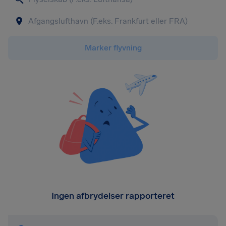
Marker flyvning
Ingen afbrydelser rapporteret