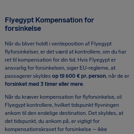
Flyegypt Kompensation for
forsinkelse
Når du bliver holdt i venteposition af Flyegypt
flyforsinkelser, er det værd at kontrollere, om du har
ret til kompensation for din tid. Hvis Flyegypt er
ansvarlig for forsinkelsen, siger EU-reglerne, at
passagerer skyldes
op til 600 € pr. person
, når de er
forsinket med 3 timer eller mere
.
Når du kræver kompensation for flyforsinkelse, vil
Flyegypt kontrollere, hvilket tidspunkt flyvningen
ankom til den endelige destination. Det skyldes, at
det tidspunkt, du ankom på, er vigtigt for
kompensationskravet for forsinkelse – ikke