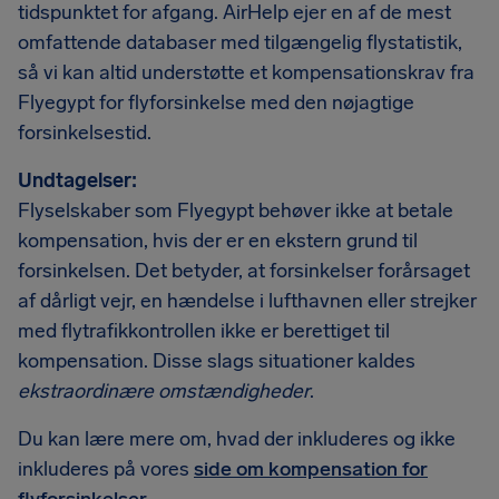
tidspunktet for afgang. AirHelp ejer en af de mest
omfattende databaser med tilgængelig flystatistik,
så vi kan altid understøtte et kompensationskrav fra
Flyegypt for flyforsinkelse med den nøjagtige
forsinkelsestid.
Undtagelser:
Flyselskaber som Flyegypt behøver ikke at betale
kompensation, hvis der er en ekstern grund til
forsinkelsen. Det betyder, at forsinkelser forårsaget
af dårligt vejr, en hændelse i lufthavnen eller strejker
med flytrafikkontrollen ikke er berettiget til
kompensation. Disse slags situationer kaldes
ekstraordinære omstændigheder
.
Du kan lære mere om, hvad der inkluderes og ikke
inkluderes på vores
side om kompensation for