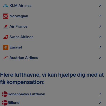
KLM Airlines
Norwegian
Air France
Swiss Airlines
Easyjet
Austrian Airlines
Flere lufthavne, vi kan hjælpe dig med at
få kompensation:
Københavns Lufthavn
Billund