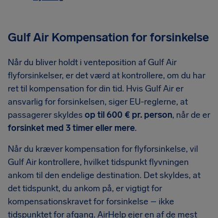
Gulf Air Kompensation for forsinkelse
Når du bliver holdt i venteposition af Gulf Air
flyforsinkelser, er det værd at kontrollere, om du har
ret til kompensation for din tid. Hvis Gulf Air er
ansvarlig for forsinkelsen, siger EU-reglerne, at
passagerer skyldes
op til 600 € pr. person
, når de er
forsinket med 3 timer eller mere
.
Når du kræver kompensation for flyforsinkelse, vil
Gulf Air kontrollere, hvilket tidspunkt flyvningen
ankom til den endelige destination. Det skyldes, at
det tidspunkt, du ankom på, er vigtigt for
kompensationskravet for forsinkelse – ikke
tidspunktet for afgang. AirHelp ejer en af de mest