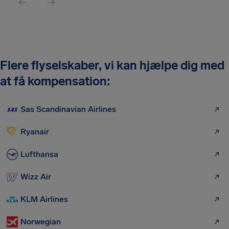
Flere flyselskaber, vi kan hjælpe dig med
at få kompensation:
Sas Scandinavian Airlines
Ryanair
Lufthansa
Wizz Air
KLM Airlines
Norwegian