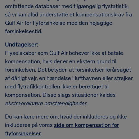
omfattende databaser med tilgængelig flystatistik,
så vi kan altid understøtte et kompensationskrav fra
Gulf Air for flyforsinkelse med den nøjagtige
forsinkelsestid.
Undtagelser:
Flyselskaber som Gulf Air behøver ikke at betale
kompensation, hvis der er en ekstern grund til
forsinkelsen. Det betyder, at forsinkelser forårsaget
af dårligt vejr, en hændelse i lufthavnen eller strejker
med flytrafikkontrollen ikke er berettiget til
kompensation. Disse slags situationer kaldes
ekstraordinære omstændigheder
.
Du kan lære mere om, hvad der inkluderes og ikke
inkluderes på vores
side om kompensation for
flyforsinkelser
.