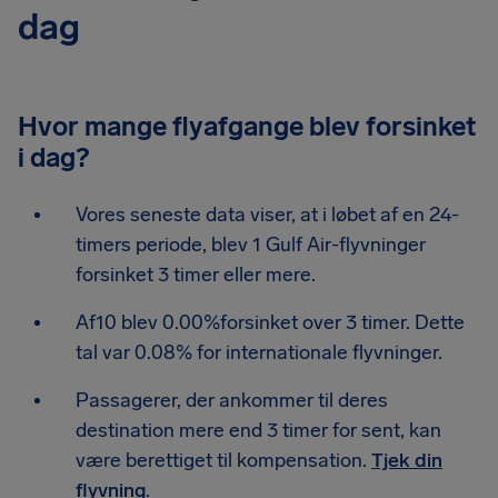
dag
Hvor mange flyafgange blev forsinket
i dag?
Vores seneste data viser, at i løbet af en 24-
timers periode, blev 1 Gulf Air-flyvninger
forsinket 3 timer eller mere.
Af10 blev 0.00%forsinket over 3 timer. Dette
tal var 0.08% for internationale flyvninger.
Passagerer, der ankommer til deres
destination mere end 3 timer for sent, kan
være berettiget til kompensation.
Tjek din
flyvning
.