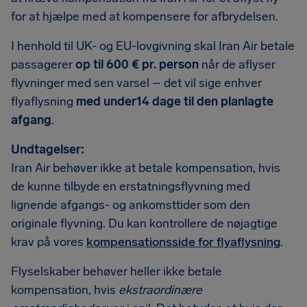
for at hjælpe med at kompensere for afbrydelsen.
I henhold til UK- og EU-lovgivning skal Iran Air betale
passagerer
op til 600 € pr. person
når de aflyser
flyvninger med sen varsel – det vil sige enhver
flyaflysning
med under14 dage til den planlagte
afgang
.
Undtagelser:
Iran Air behøver ikke at betale kompensation, hvis
de kunne tilbyde en erstatningsflyvning med
lignende afgangs- og ankomsttider som den
originale flyvning. Du kan kontrollere de nøjagtige
krav på vores
kompensationsside for flyaflysning
.
Flyselskaber behøver heller ikke betale
kompensation, hvis
ekstraordinære