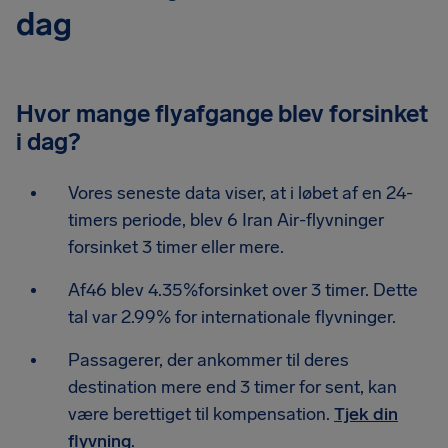
dag
Hvor mange flyafgange blev forsinket
i dag?
Vores seneste data viser, at i løbet af en 24-
timers periode, blev 6 Iran Air-flyvninger
forsinket 3 timer eller mere.
Af46 blev 4.35%forsinket over 3 timer. Dette
tal var 2.99% for internationale flyvninger.
Passagerer, der ankommer til deres
destination mere end 3 timer for sent, kan
være berettiget til kompensation.
Tjek din
flyvning
.