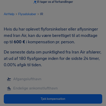
Vi tager os af forhandlinger
AirHelp
Flyselskaber
IR
Hvis du har oplevet flyforsinkelser eller aflysninger
med Iran Air, kan du være berettiget til at modtage
op til
600 €
i kompensation pr. person.
De seneste data om punktlighed fra Iran Air afslører,
at ud af 180 flyafgange inden for de sidste 24 timer,
0.00% afgik til tiden.
Tjek kompensation