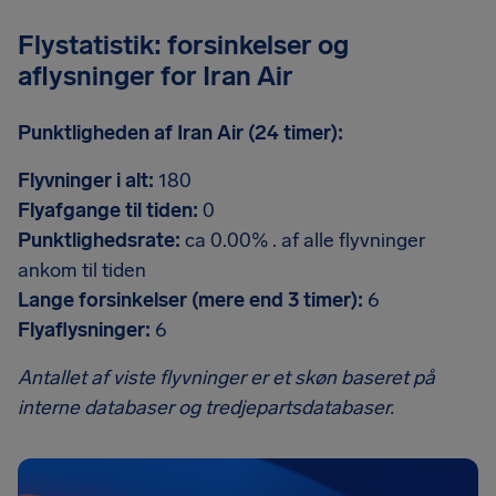
Flystatistik: forsinkelser og
aflysninger for Iran Air
Punktligheden af Iran Air (24 timer):
Flyvninger i alt:
180
Flyafgange til tiden:
0
Punktlighedsrate:
ca 0.00% . af alle flyvninger
ankom til tiden
Lange forsinkelser (mere end 3 timer):
6
Flyaflysninger:
6
Antallet af viste flyvninger er et skøn baseret på
interne databaser og tredjepartsdatabaser.