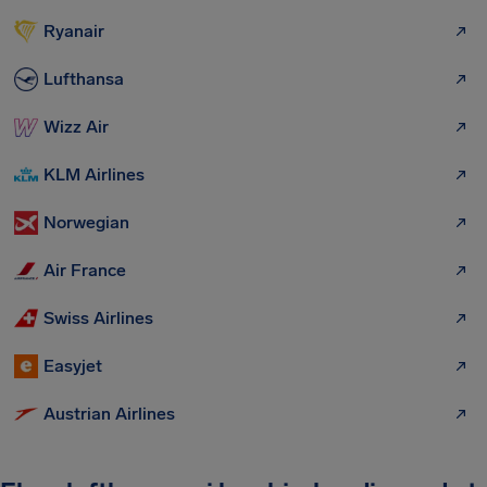
Ryanair
Lufthansa
Wizz Air
KLM Airlines
Norwegian
Air France
Swiss Airlines
Easyjet
Austrian Airlines