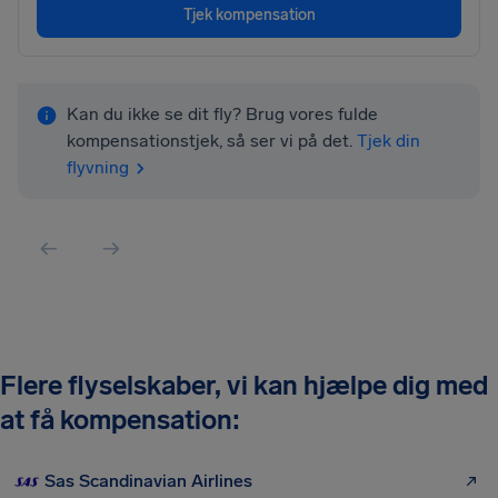
Tjek kompensation
Kan du ikke se dit fly? Brug vores fulde
kompensationstjek, så ser vi på det.
Tjek din
flyvning
Flere flyselskaber, vi kan hjælpe dig med
at få kompensation:
Sas Scandinavian Airlines