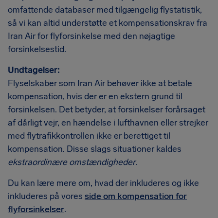
omfattende databaser med tilgængelig flystatistik,
så vi kan altid understøtte et kompensationskrav fra
Iran Air for flyforsinkelse med den nøjagtige
forsinkelsestid.
Undtagelser:
Flyselskaber som Iran Air behøver ikke at betale
kompensation, hvis der er en ekstern grund til
forsinkelsen. Det betyder, at forsinkelser forårsaget
af dårligt vejr, en hændelse i lufthavnen eller strejker
med flytrafikkontrollen ikke er berettiget til
kompensation. Disse slags situationer kaldes
ekstraordinære omstændigheder
.
Du kan lære mere om, hvad der inkluderes og ikke
inkluderes på vores
side om kompensation for
flyforsinkelser
.