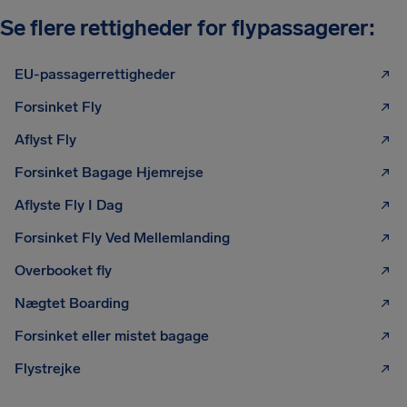
Se flere rettigheder for flypassagerer:
EU-passagerrettigheder
Forsinket Fly
Aflyst Fly
Forsinket Bagage Hjemrejse
Aflyste Fly I Dag
Forsinket Fly Ved Mellemlanding
Overbooket fly
Nægtet Boarding
Forsinket eller mistet bagage
Flystrejke