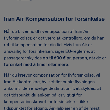
Iran Air Kompensation for forsinkelse
Når du bliver holdt i venteposition af Iran Air
flyforsinkelser, er det værd at kontrollere, om du har
ret til kompensation for din tid. Hvis Iran Air er
ansvarlig for forsinkelsen, siger EU-reglerne, at
passagerer skyldes
op til 600 € pr. person
, når de er
forsinket med 3 timer eller mere
.
Når du kræver kompensation for flyforsinkelse, vil
Iran Air kontrollere, hvilket tidspunkt flyvningen
ankom til den endelige destination. Det skyldes, at
det tidspunkt, du ankom på, er vigtigt for
kompensationskravet for forsinkelse – ikke
tidspunktet for afgang. AirHelp ejer en af de mest