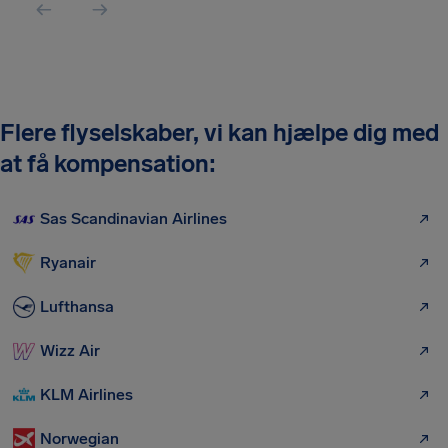
Flere flyselskaber, vi kan hjælpe dig med
at få kompensation:
Sas Scandinavian Airlines
Ryanair
Lufthansa
Wizz Air
KLM Airlines
Norwegian