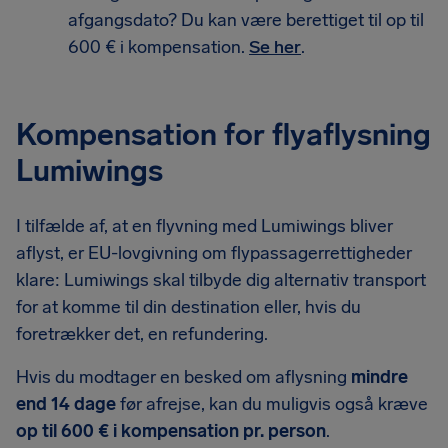
afgangsdato? Du kan være berettiget til op til
600 € i kompensation.
Se her
.
Kompensation for flyaflysning
Lumiwings
I tilfælde af, at en flyvning med Lumiwings bliver
aflyst, er EU-lovgivning om flypassagerrettigheder
klare: Lumiwings skal tilbyde dig alternativ transport
for at komme til din destination eller, hvis du
foretrækker det, en refundering.
Hvis du modtager en besked om aflysning
mindre
end 14 dage
før afrejse, kan du muligvis også kræve
op til 600 € i kompensation pr. person
.