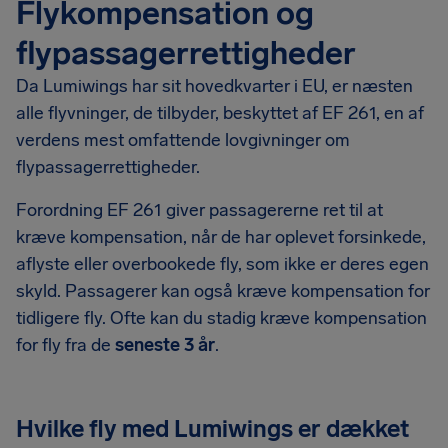
Flykompensation og
flypassagerrettigheder
Da Lumiwings har sit hovedkvarter i EU, er næsten
alle flyvninger, de tilbyder, beskyttet af EF 261, en af
verdens mest omfattende lovgivninger om
flypassagerrettigheder.
Forordning EF 261 giver passagererne ret til at
kræve kompensation, når de har oplevet forsinkede,
aflyste eller overbookede fly, som ikke er deres egen
skyld. Passagerer kan også kræve kompensation for
tidligere fly. Ofte kan du stadig kræve kompensation
for fly fra de
seneste 3 år
.
Hvilke fly med Lumiwings er dækket