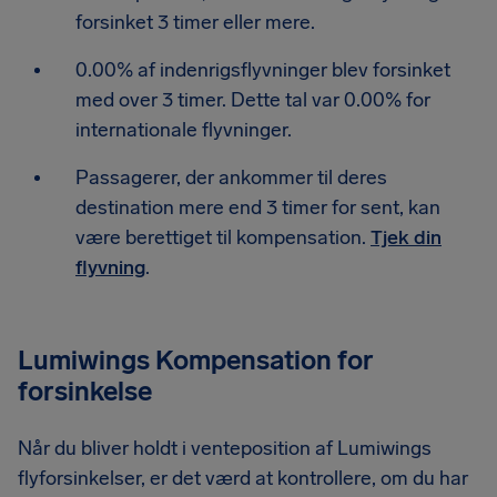
forsinket 3 timer eller mere.
0.00% af indenrigsflyvninger blev forsinket
med over 3 timer. Dette tal var 0.00% for
internationale flyvninger.
Passagerer, der ankommer til deres
destination mere end 3 timer for sent, kan
være berettiget til kompensation.
Tjek din
flyvning
.
Lumiwings Kompensation for
forsinkelse
Når du bliver holdt i venteposition af Lumiwings
flyforsinkelser, er det værd at kontrollere, om du har