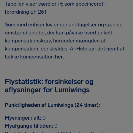
Tabellen viser værdier i € som specificeret i
forordning EF 261
Som med enhver lov er der undtagelser og særlige
omstændigheder, der kan påvirke hvert enkelt
kompensationskrav, herunder mængden af
kompensation, der skyldes. AirHelp gør det nemt at
tjekke kompensation
her
.
Flystatistik: forsinkelser og
aflysninger for Lumiwings
Punktligheden af Lumiwings (24 timer):
Flyvninger i alt:
0
Flyafgange til tiden:
0