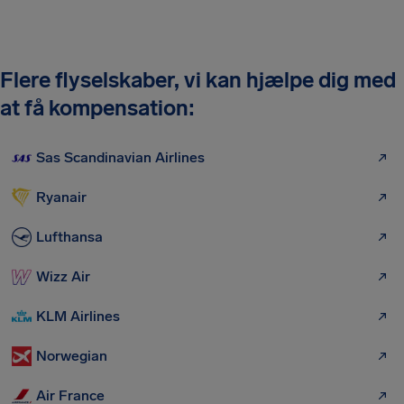
Flere flyselskaber, vi kan hjælpe dig med
at få kompensation:
Sas Scandinavian Airlines
Ryanair
Lufthansa
Wizz Air
KLM Airlines
Norwegian
Air France