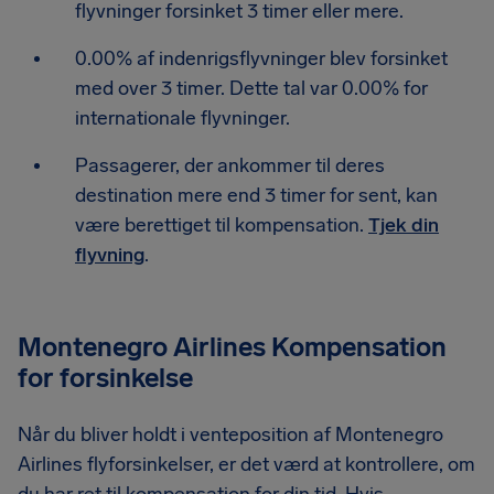
flyvninger forsinket 3 timer eller mere.
0.00% af indenrigsflyvninger blev forsinket
med over 3 timer. Dette tal var 0.00% for
internationale flyvninger.
Passagerer, der ankommer til deres
destination mere end 3 timer for sent, kan
være berettiget til kompensation.
Tjek din
flyvning
.
Montenegro Airlines Kompensation
for forsinkelse
Når du bliver holdt i venteposition af Montenegro
Airlines flyforsinkelser, er det værd at kontrollere, om