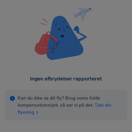
Ingen afbrydelser rapporteret
Kan du ikke se dit fly? Brug vores fulde
kompensationstjek, så ser vi på det.
Tjek din
flyvning