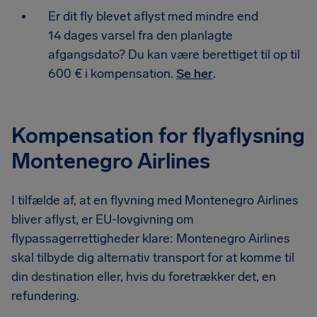
Er dit fly blevet aflyst med mindre end
14 dages varsel fra den planlagte
afgangsdato? Du kan være berettiget til op til
600 € i kompensation.
Se her
.
Kompensation for flyaflysning
Montenegro Airlines
I tilfælde af, at en flyvning med Montenegro Airlines
bliver aflyst, er EU-lovgivning om
flypassagerrettigheder klare: Montenegro Airlines
skal tilbyde dig alternativ transport for at komme til
din destination eller, hvis du foretrækker det, en
refundering.