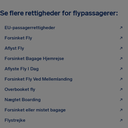
Se flere rettigheder for flypassagerer:
EU-passagerrettigheder
Forsinket Fly
Aflyst Fly
Forsinket Bagage Hjemrejse
Aflyste Fly I Dag
Forsinket Fly Ved Mellemlanding
Overbooket fly
Nægtet Boarding
Forsinket eller mistet bagage
Flystrejke