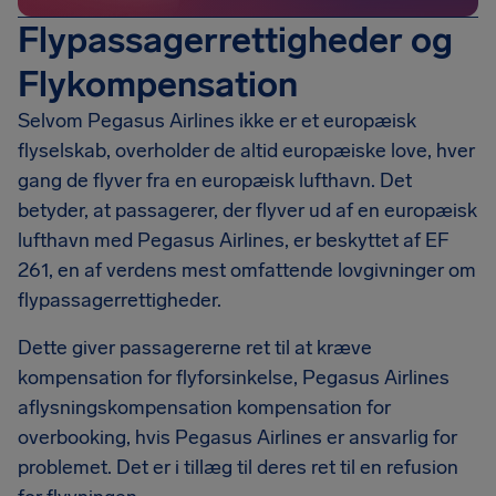
Flypassagerrettigheder og
Flykompensation
Selvom Pegasus Airlines ikke er et europæisk
flyselskab, overholder de altid europæiske love, hver
gang de flyver fra en europæisk lufthavn. Det
betyder, at passagerer, der flyver ud af en europæisk
lufthavn med Pegasus Airlines, er beskyttet af EF
261, en af verdens mest omfattende lovgivninger om
flypassagerrettigheder.
Dette giver passagererne ret til at kræve
kompensation for flyforsinkelse, Pegasus Airlines
aflysningskompensation kompensation for
overbooking, hvis Pegasus Airlines er ansvarlig for
problemet. Det er i tillæg til deres ret til en refusion