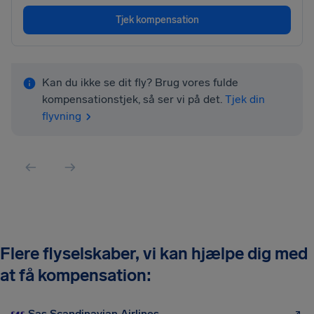
Tjek kompensation
Kan du ikke se dit fly? Brug vores fulde
kompensationstjek, så ser vi på det.
Tjek din
flyvning
Flere flyselskaber, vi kan hjælpe dig med
at få kompensation:
Sas Scandinavian Airlines