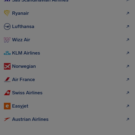
Ryanair
Lufthansa
Wizz Air
KLM Airlines
Norwegian
Air France
Swiss Airlines
Easyjet
Austrian Airlines