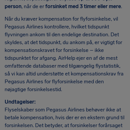
person
, når de er
forsinket med 3 timer eller mere
.
Når du kræver kompensation for flyforsinkelse, vil
Pegasus Airlines kontrollere, hvilket tidspunkt
flyvningen ankom til den endelige destination. Det
skyldes, at det tidspunkt, du ankom på, er vigtigt for
kompensationskravet for forsinkelse – ikke
tidspunktet for afgang. AirHelp ejer en af de mest
omfattende databaser med tilgængelig flystatistik,
så vi kan altid understøtte et kompensationskrav fra
Pegasus Airlines for flyforsinkelse med den
nøjagtige forsinkelsestid.
Undtagelser:
Flyselskaber som Pegasus Airlines behøver ikke at
betale kompensation, hvis der er en ekstern grund til
forsinkelsen. Det betyder, at forsinkelser forårsaget