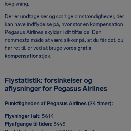
lovgivning.
Der er undtagelser og særlige omstændigheder, der
kan have indflydelse på, hvor stor en kompensation
Pegasus Airlines skylder i dit tilfælde. Den
nemmeste måde at være sikker på, at du får det, du
har ret til, er ved at bruge vores
gratis
kompensationstjek
.
Flystatistik: forsinkelser og
aflysninger for Pegasus Airlines
Punktligheden af Pegasus Airlines (24 timer):
Flyvninger i alt:
5614
Flyafgange til tiden:
3445