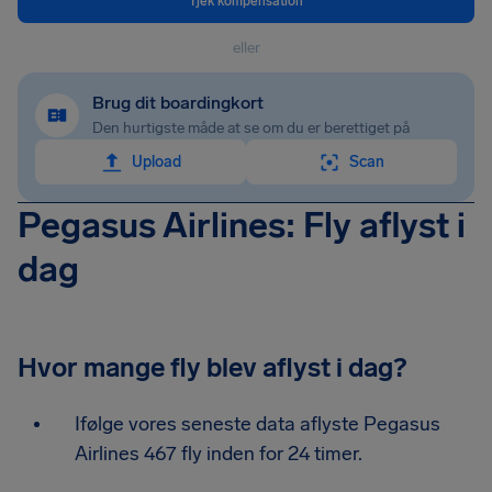
Tjek kompensation
eller
Brug dit boardingkort
Den hurtigste måde at se om du er berettiget på
Upload
Scan
Pegasus Airlines: Fly aflyst i
dag
Hvor mange fly blev aflyst i dag?
Ifølge vores seneste data aflyste Pegasus
Airlines 467 fly inden for 24 timer.