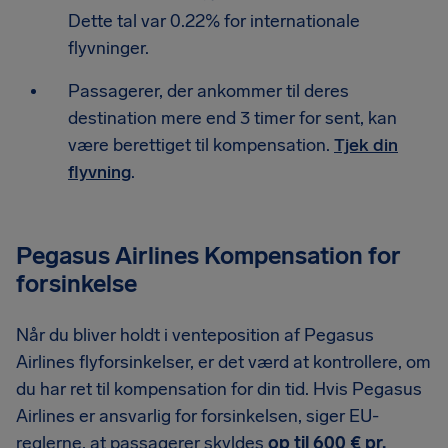
Dette tal var 0.22% for internationale
flyvninger.
Passagerer, der ankommer til deres
destination mere end 3 timer for sent, kan
være berettiget til kompensation.
Tjek din
flyvning
.
Pegasus Airlines Kompensation for
forsinkelse
Når du bliver holdt i venteposition af Pegasus
Airlines flyforsinkelser, er det værd at kontrollere, om
du har ret til kompensation for din tid. Hvis Pegasus
Airlines er ansvarlig for forsinkelsen, siger EU-
reglerne, at passagerer skyldes
op til 600 € pr.