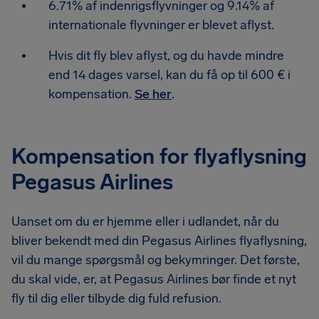
6.71% af indenrigsflyvninger og 9.14% af
internationale flyvninger er blevet aflyst.
Hvis dit fly blev aflyst, og du havde mindre
end 14 dages varsel, kan du få op til 600 € i
kompensation.
Se her
.
Kompensation for flyaflysning
Pegasus Airlines
Uanset om du er hjemme eller i udlandet, når du
bliver bekendt med din Pegasus Airlines flyaflysning,
vil du mange spørgsmål og bekymringer. Det første,
du skal vide, er, at Pegasus Airlines bør finde et nyt
fly til dig eller tilbyde dig fuld refusion.