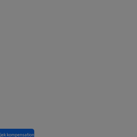
jek kompensation