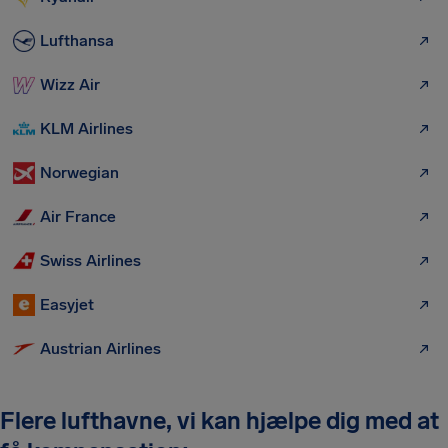
Lufthansa
Wizz Air
KLM Airlines
Norwegian
Air France
Swiss Airlines
Easyjet
Austrian Airlines
Flere lufthavne, vi kan hjælpe dig med at