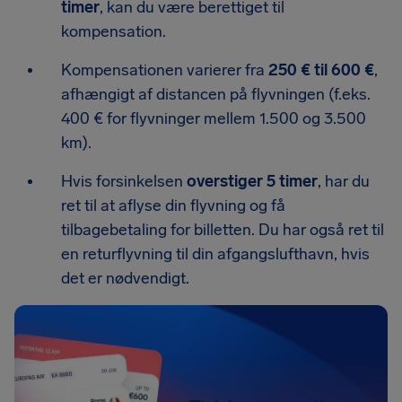
timer
, kan du være berettiget til
kompensation.
Kompensationen varierer fra
250 € til 600 €
,
afhængigt af distancen på flyvningen (f.eks.
400 € for flyvninger mellem 1.500 og 3.500
km).
Hvis forsinkelsen
overstiger 5 timer
, har du
ret til at aflyse din flyvning og få
tilbagebetaling for billetten. Du har også ret til
en returflyvning til din afgangslufthavn, hvis
det er nødvendigt.