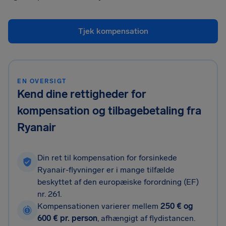
Tjek kompensation
EN OVERSIGT
Kend dine rettigheder for
kompensation og tilbagebetaling fra
Ryanair
Din ret til kompensation for forsinkede
Ryanair-flyvninger er i mange tilfælde
beskyttet af den europæiske forordning (EF)
nr. 261.
Kompensationen varierer mellem
250 € og
600 € pr. person
, afhængigt af flydistancen.