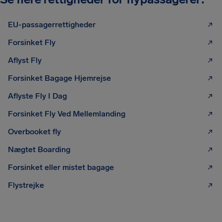
EU-passagerrettigheder
Forsinket Fly
Aflyst Fly
Forsinket Bagage Hjemrejse
Aflyste Fly I Dag
Forsinket Fly Ved Mellemlanding
Overbooket fly
Nægtet Boarding
Forsinket eller mistet bagage
Flystrejke