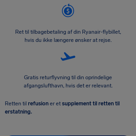
Ret til tilbagebetaling af din Ryanair-flybillet,
hvis du ikke længere ønsker at rejse.
Gratis returflyvning til din oprindelige
afgangslufthavn, hvis det er relevant.
Retten til
refusion
er et
supplement til retten til
erstatning.