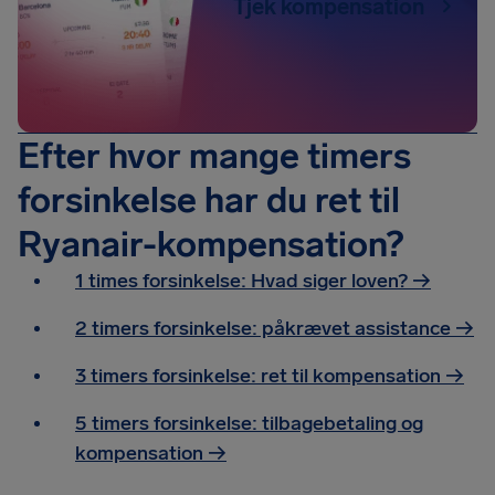
Tjek kompensation
Efter hvor mange timers
forsinkelse har du ret til
Ryanair-kompensation?
1 times forsinkelse: Hvad siger loven? →
2 timers forsinkelse: påkrævet assistance
→
3 timers forsinkelse: ret til kompensation
→
5 timers forsinkelse: tilbagebetaling og
kompensation
→