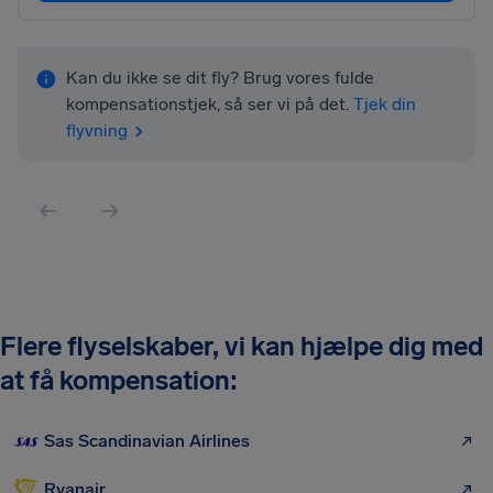
Kan du ikke se dit fly? Brug vores fulde
kompensationstjek, så ser vi på det.
Tjek din
flyvning
Flere flyselskaber, vi kan hjælpe dig med
at få kompensation:
Sas Scandinavian Airlines
Ryanair