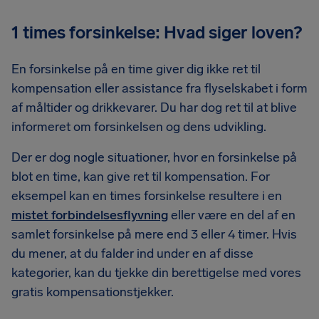
1 times forsinkelse: Hvad siger loven?
En forsinkelse på en time giver dig ikke ret til
kompensation eller assistance fra flyselskabet i form
af måltider og drikkevarer. Du har dog ret til at blive
informeret om forsinkelsen og dens udvikling.
Der er dog nogle situationer, hvor en forsinkelse på
blot en time, kan give ret til kompensation. For
eksempel kan en times forsinkelse resultere i en
mistet forbindelsesflyvning
eller være en del af en
samlet forsinkelse på mere end 3 eller 4 timer. Hvis
du mener, at du falder ind under en af ​​disse
kategorier, kan du tjekke din berettigelse med vores
gratis kompensationstjekker.