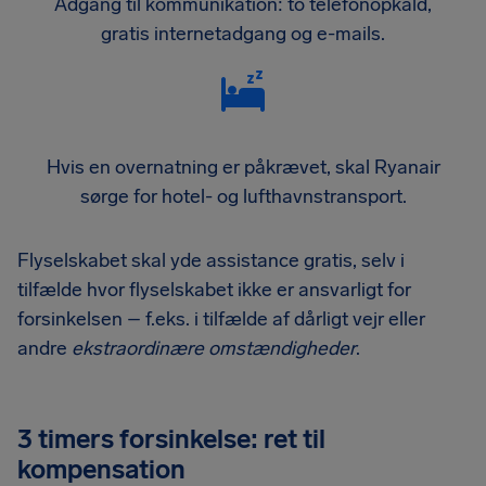
Adgang til kommunikation: to telefonopkald,
gratis internetadgang og e-mails.
Hvis en overnatning er påkrævet, skal Ryanair
sørge for hotel- og lufthavnstransport.
Flyselskabet skal yde assistance gratis, selv i
tilfælde hvor flyselskabet ikke er ansvarligt for
forsinkelsen – f.eks. i tilfælde af dårligt vejr eller
andre
ekstraordinære omstændigheder
.
3 timers forsinkelse: ret til
kompensation