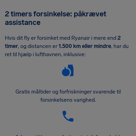
2 timers forsinkelse: påkrævet
assistance
Hvis dit fly er forsinket med Ryanair i mere end
2
timer
, og distancen er
1.500 km eller mindre
, har du
ret til hjælp i lufthavnen, inklusive:
Gratis måltider og forfriskninger svarende til
forsinkelsens varighed.