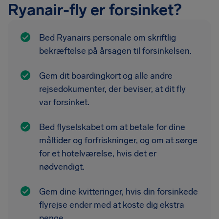
Ryanair-fly er forsinket?
Bed Ryanairs personale om skriftlig
bekræftelse på årsagen til forsinkelsen.
Gem dit boardingkort og alle andre
rejsedokumenter, der beviser, at dit fly
var forsinket.
Bed flyselskabet om at betale for dine
måltider og forfriskninger, og om at sørge
for et hotelværelse, hvis det er
nødvendigt.
Gem dine kvitteringer, hvis din forsinkede
flyrejse ender med at koste dig ekstra
penge.