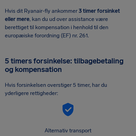
Hvis dit Ryanair-fly ankommer
3 timer forsinket
eller mere
, kan du ud over assistance være
berettiget til kompensation i henhold til den
europæiske forordning (EF) nr. 261.
5 timers forsinkelse: tilbagebetaling
og kompensation
Hvis forsinkelsen overstiger 5 timer, har du
yderligere rettigheder:
Alternativ transport