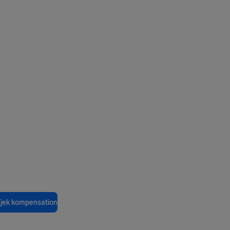
jek kompensation