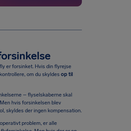
orsinkelse
 er forsinket. Hvis din flyrejse
 kontrollere, om du skyldes
op til
inkelserne – flyselskaberne skal
 Men hvis forsinkelsen blev
rol, skyldes der ingen kompensation.
operativt problem, er alle