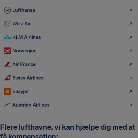
Lufthansa
Wizz Air
KLM Airlines
Norwegian
Air France
Swiss Airlines
Easyjet
Austrian Airlines
Flere lufthavne, vi kan hjælpe dig med at
få kompensation: