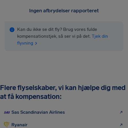
Ingen afbrydelser rapporteret
Kan du ikke se dit fly? Brug vores fulde
kompensationstjek, så ser vi på det.
Tjek din
flyvning
Flere flyselskaber, vi kan hjælpe dig med
at få kompensation:
Sas Scandinavian Airlines
Ryanair