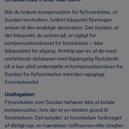
Når du kræver kompensation for flyforsinkelse, vil
Sundair kontrollere, hvilket tidspunkt flyvningen
ankom til den endelige destination. Det skyldes, at
det tidspunkt, du ankom på, er vigtigt for
kompensationskravet for forsinkelse – ikke
tidspunktet for afgang. AirHelp ejer en af de mest
omfattende databaser med tilgængelig flystatistik,
så vi kan altid understøtte et kompensationskrav fra
Sundair for flyforsinkelse med den nøjagtige
forsinkelsestid.
Undtagelser:
Flyselskaber som Sundair behøver ikke at betale
kompensation, hvis der er en ekstern grund til
forsinkelsen. Det betyder, at forsinkelser forårsaget
af dårligt vejr, en hændelse i lufthavnen eller strejker