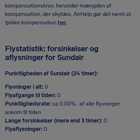
kompensationskrav, herunder mængden af
kompensation, der skyldes. AirHelp gør det nemt at
tjekke kompensation
her
.
Flystatistik: forsinkelser og
aflysninger for Sundair
Punktligheden af Sundair (24 timer):
Flyvninger i alt:
0
Flyafgange til tiden:
0
Punktlighedsrate:
ca 0.00% . af alle flyvninger
ankom til tiden
Lange forsinkelser (mere end 3 timer):
0
Flyaflysninger:
0