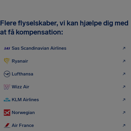
Flere flyselskaber, vi kan hjælpe dig med
at få kompensation:
Sas Scandinavian Airlines
Ryanair
Lufthansa
Wizz Air
KLM Airlines
Norwegian
Air France