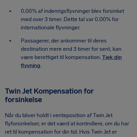
0.00% af indenrigsflyvninger blev forsinket
med over 3 timer. Dette tal var 0.00% for
internationale flyvninger.
Passagerer, der ankommer til deres
destination mere end 3 timer for sent, kan
være berettiget til kompensation.
Tjek din
flyvning
.
Twin Jet Kompensation for
forsinkelse
Når du bliver holdt i venteposition af Twin Jet
flyforsinkelser, er det værd at kontrollere, om du har
ret til kompensation for din tid. Hvis Twin Jet er