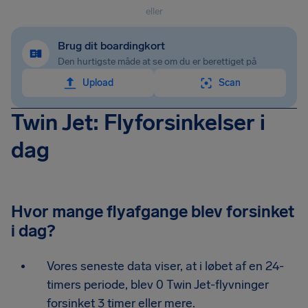
eller
Brug dit boardingkort
Den hurtigste måde at se om du er berettiget på
Upload
Scan
Twin Jet: Flyforsinkelser i
dag
Hvor mange flyafgange blev forsinket
i dag?
Vores seneste data viser, at i løbet af en 24-
timers periode, blev 0 Twin Jet-flyvninger
forsinket 3 timer eller mere.