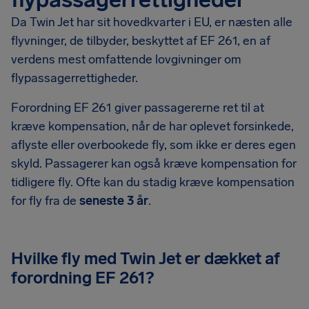
Da Twin Jet har sit hovedkvarter i EU, er næsten alle
flyvninger, de tilbyder, beskyttet af EF 261, en af
verdens mest omfattende lovgivninger om
flypassagerrettigheder.
Forordning EF 261 giver passagererne ret til at
kræve kompensation, når de har oplevet forsinkede,
aflyste eller overbookede fly, som ikke er deres egen
skyld. Passagerer kan også kræve kompensation for
tidligere fly. Ofte kan du stadig kræve kompensation
for fly fra de
seneste 3 år
.
Hvilke fly med Twin Jet er dækket af
forordning EF 261?