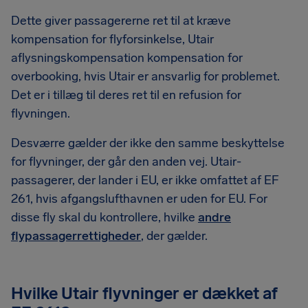
Dette giver passagererne ret til at kræve
kompensation for flyforsinkelse, Utair
aflysningskompensation kompensation for
overbooking, hvis Utair er ansvarlig for problemet.
Det er i tillæg til deres ret til en refusion for
flyvningen.
Desværre gælder der ikke den samme beskyttelse
for flyvninger, der går den anden vej. Utair-
passagerer, der lander i EU, er ikke omfattet af EF
261, hvis afgangslufthavnen er uden for EU. For
disse fly skal du kontrollere, hvilke
andre
flypassagerrettigheder
, der gælder.
Hvilke Utair flyvninger er dækket af