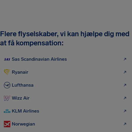
Flere flyselskaber, vi kan hjælpe dig med
at få kompensation:
Sas Scandinavian Airlines
Ryanair
Lufthansa
Wizz Air
KLM Airlines
Norwegian