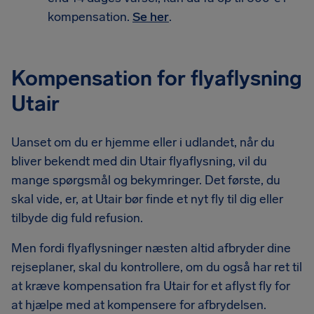
kompensation.
Se her
.
Kompensation for flyaflysning
Utair
Uanset om du er hjemme eller i udlandet, når du
bliver bekendt med din Utair flyaflysning, vil du
mange spørgsmål og bekymringer. Det første, du
skal vide, er, at Utair bør finde et nyt fly til dig eller
tilbyde dig fuld refusion.
Men fordi flyaflysninger næsten altid afbryder dine
rejseplaner, skal du kontrollere, om du også har ret til
at kræve kompensation fra Utair for et aflyst fly for
at hjælpe med at kompensere for afbrydelsen.