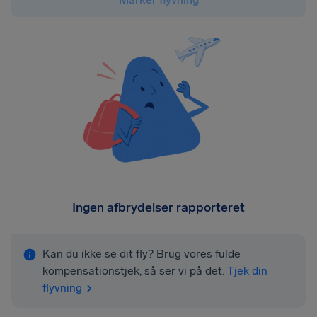
Ingen afbrydelser rapporteret
Kan du ikke se dit fly? Brug vores fulde
kompensationstjek, så ser vi på det.
Tjek din
flyvning