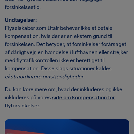
forsinkelsestid.
Undtagelser:
Flyselskaber som Utair behøver ikke at betale
kompensation, hvis der er en ekstern grund til
forsinkelsen. Det betyder, at forsinkelser forårsaget
af dårligt vejr, en hændelse i lufthavnen eller strejker
med flytrafikkontrollen ikke er berettiget til
kompensation. Disse slags situationer kaldes
ekstraordinære omstændigheder
.
Du kan lære mere om, hvad der inkluderes og ikke
inkluderes på vores
side om kompensation for
flyforsinkelser
.