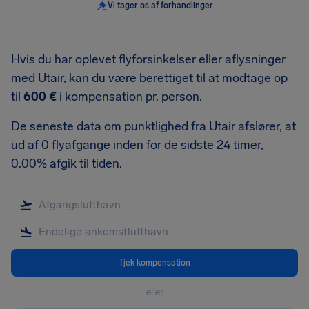
Vi tager os af forhandlinger
Hvis du har oplevet flyforsinkelser eller aflysninger
med Utair, kan du være berettiget til at modtage op
til
600 €
i kompensation pr. person.
De seneste data om punktlighed fra Utair afslører, at
ud af 0 flyafgange inden for de sidste 24 timer,
0.00% afgik til tiden.
Tjek kompensation
eller