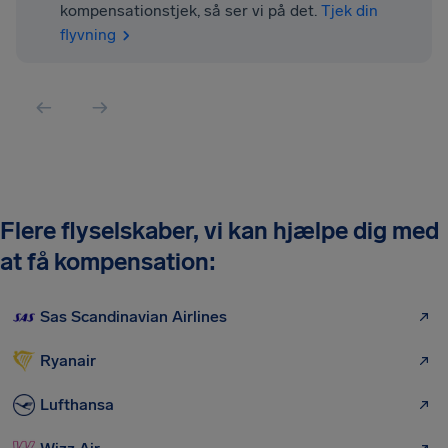
kompensationstjek, så ser vi på det.
Tjek din
flyvning
Flere flyselskaber, vi kan hjælpe dig med
at få kompensation:
Sas Scandinavian Airlines
Ryanair
Lufthansa