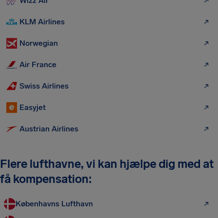
Wizz Air
KLM Airlines
Norwegian
Air France
Swiss Airlines
Easyjet
Austrian Airlines
Flere lufthavne, vi kan hjælpe dig med at
få kompensation:
Københavns Lufthavn