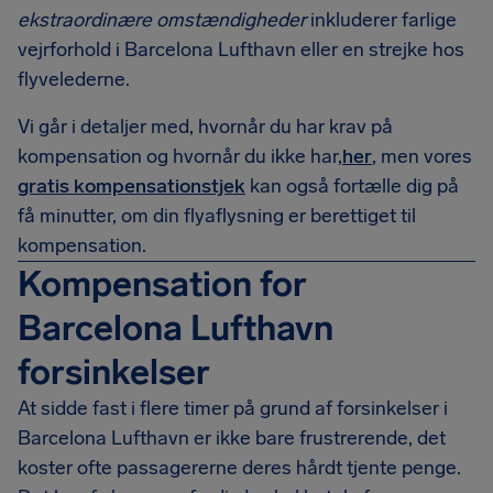
ekstraordinære omstændigheder
inkluderer farlige
vejrforhold i Barcelona Lufthavn eller en strejke hos
flyvelederne.
Vi går i detaljer med, hvornår du har krav på
kompensation og hvornår du ikke har,
her
, men vores
gratis kompensationstjek
kan også fortælle dig på
få minutter, om din flyaflysning er berettiget til
kompensation.
Kompensation for
Barcelona Lufthavn
forsinkelser
At sidde fast i flere timer på grund af forsinkelser i
Barcelona Lufthavn er ikke bare frustrerende, det
koster ofte passagererne deres hårdt tjente penge.