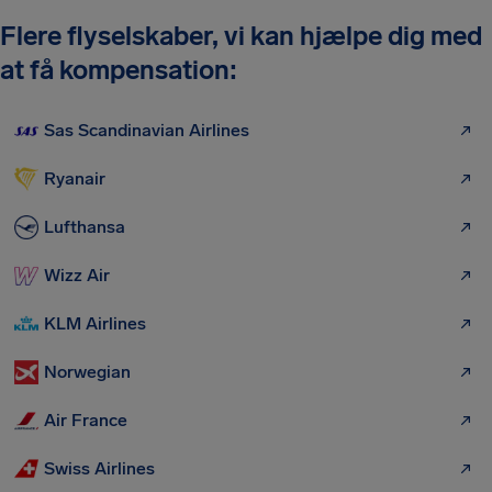
Flere flyselskaber, vi kan hjælpe dig med
at få kompensation:
Sas Scandinavian Airlines
Ryanair
Lufthansa
Wizz Air
KLM Airlines
Norwegian
Air France
Swiss Airlines