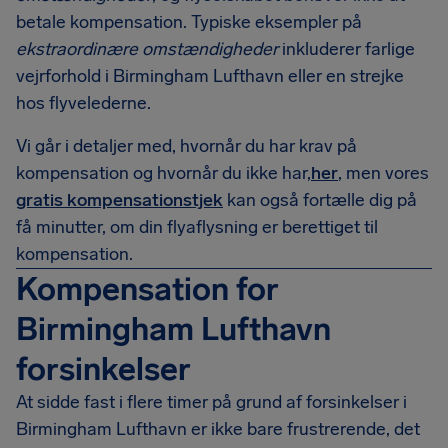
betale kompensation. Typiske eksempler på
ekstraordinære omstændigheder
inkluderer farlige
vejrforhold i Birmingham Lufthavn eller en strejke
hos flyvelederne.
Vi går i detaljer med, hvornår du har krav på
kompensation og hvornår du ikke har,
her
, men vores
gratis kompensationstjek
kan også fortælle dig på
få minutter, om din flyaflysning er berettiget til
kompensation.
Kompensation for
Birmingham Lufthavn
forsinkelser
At sidde fast i flere timer på grund af forsinkelser i
Birmingham Lufthavn er ikke bare frustrerende, det