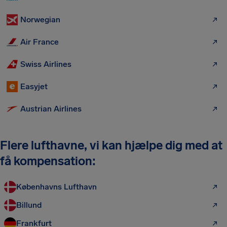
Norwegian
Air France
Swiss Airlines
Easyjet
Austrian Airlines
Flere lufthavne, vi kan hjælpe dig med at
få kompensation:
Københavns Lufthavn
Billund
Frankfurt