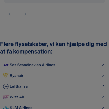
Flere flyselskaber, vi kan hjælpe dig med
at få kompensation:
Sas Scandinavian Airlines
Ryanair
Lufthansa
Wizz Air
KLM Airlines