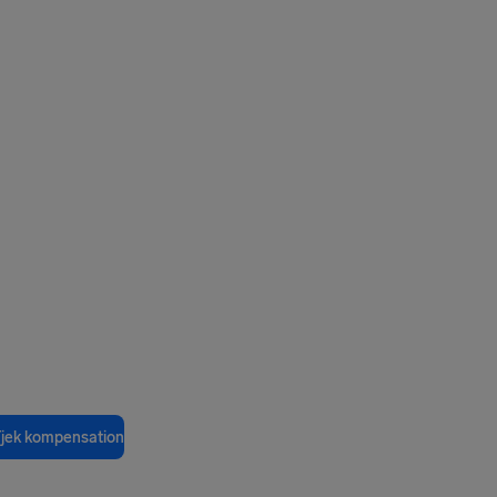
jek kompensation